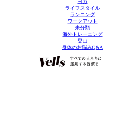
ヨガ
ライフスタイル
ランニング
ワークアウト
未分類
海外トレーニング
登山
身体のお悩みQ&A