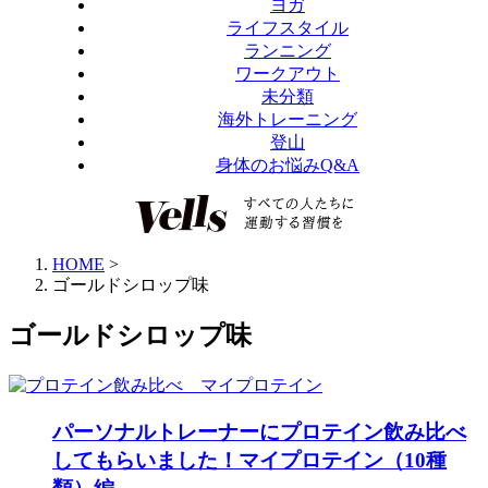
ヨガ
ライフスタイル
ランニング
ワークアウト
未分類
海外トレーニング
登山
身体のお悩みQ&A
HOME
>
ゴールドシロップ味
ゴールドシロップ味
パーソナルトレーナーにプロテイン飲み比べ
してもらいました！マイプロテイン（10種