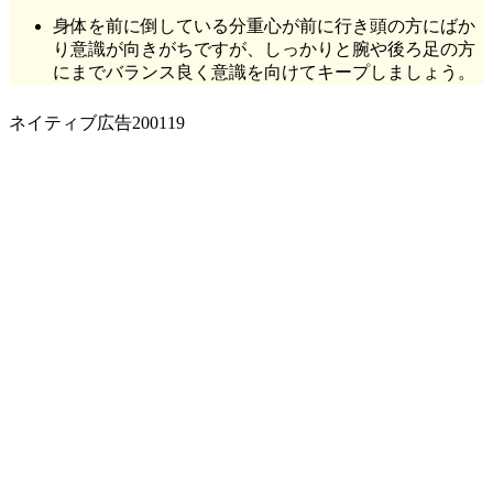
身体を前に倒している分重心が前に行き頭の方にばか
り意識が向きがちですが、しっかりと腕や後ろ足の方
にまでバランス良く意識を向けてキープしましょう。
ネイティブ広告200119