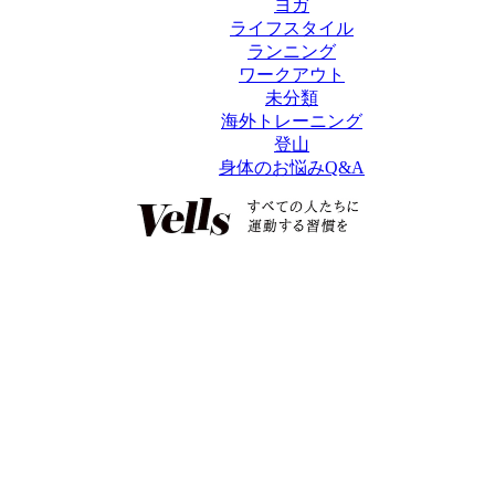
ヨガ
ライフスタイル
ランニング
ワークアウト
未分類
海外トレーニング
登山
身体のお悩みQ&A