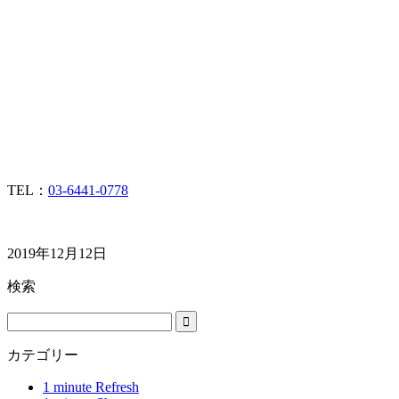
TEL：
03-6441-0778
2019年12月12日
検索
カテゴリー
1 minute Refresh