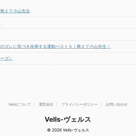
｜教えて小山先生
）
格のズレに気づき改善する運動ベスト５｜教えて小山先生！
ポーズ）
Vellsについて
運営会社
プライバシーポリシー
お問い合わせ
Vells-ヴェルス
© 2026 Vells-ヴェルス