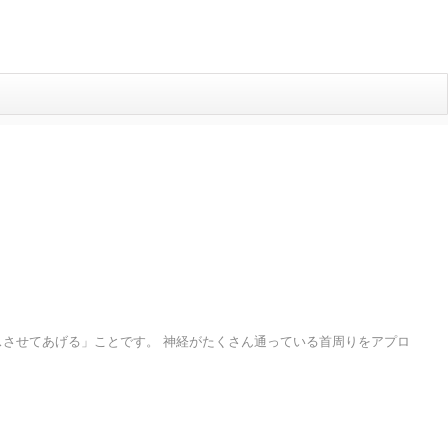
させてあげる」ことです。 神経がたくさん通っている首周りをアプロ