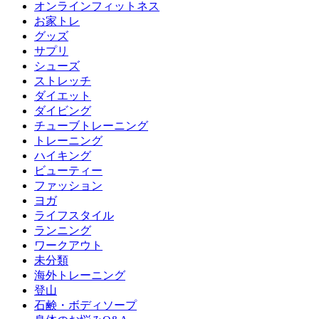
オンラインフィットネス
お家トレ
グッズ
サプリ
シューズ
ストレッチ
ダイエット
ダイビング
チューブトレーニング
トレーニング
ハイキング
ビューティー
ファッション
ヨガ
ライフスタイル
ランニング
ワークアウト
未分類
海外トレーニング
登山
石鹸・ボディソープ