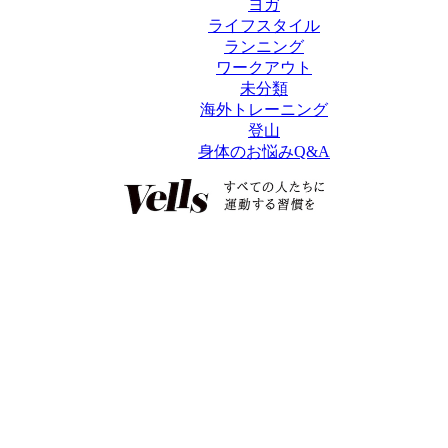
ヨガ
ライフスタイル
ランニング
ワークアウト
未分類
海外トレーニング
登山
身体のお悩みQ&A