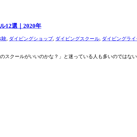
2選｜2020年
体験
,
ダイビングショップ
,
ダイビングスクール
,
ダイビングライ
のスクールがいいのかな？」と迷っている人も多いのではない