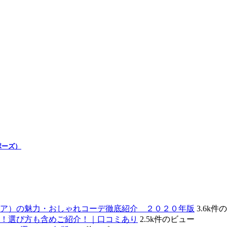
ポーズ）
ェア）の魅力・おしゃれコーデ徹底紹介 ２０２０年版
3.6k件
！選び方も含めご紹介！｜口コミあり
2.5k件のビュー