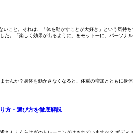
らないこと。それは、「体を動かすことが大好き」という気持ち
ました。「楽しく効果が出るように」をモットーに、パーソナ
ませんか？身体を動かさなくなると、体重の増加とともに身体
り方・選び方を徹底解説
皆さんふくらはぎのトレーニングはされていますか？ ボディ