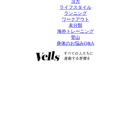
ヨガ
ライフスタイル
ランニング
ワークアウト
未分類
海外トレーニング
登山
身体のお悩みQ&A