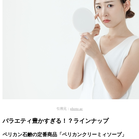
引用元：
photo-ac
バラエティ豊かすぎる！？ラインナップ
ペリカン石鹸の定番商品「ペリカンクリーミィソープ」