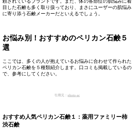
頼されているブランドです。また、体の各部位の肌悩みに着
目した石鹸も多く取り扱っており、まさにユーザーの肌悩み
に寄り添う石鹸メーカーだといえるでしょう。
お悩み別！おすすめのペリカン石鹸５
選
ここでは、多くの人が抱えているお悩みに合わせて作られた
ペリカン石鹸を５種類紹介します。口コミも掲載しているの
で、参考にしてください。
引用元：
photo-ac
おすすめ人気ペリカン石鹸１：薬用ファミリー柿
渋石鹸