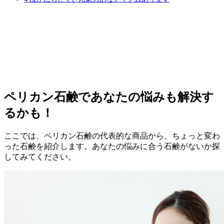
ペリカン石鹸であなたの悩みも解決す
るかも！
ここでは、ペリカン石鹸の代表的な商品から、ちょっと変わ
った石鹸を紹介します。あなたの悩みに合う石鹸がないか探
してみてください。