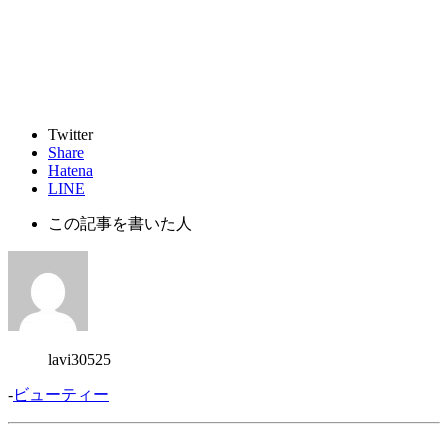
Twitter
Share
Hatena
LINE
この記事を書いた人
lavi30525
-
ビューティー