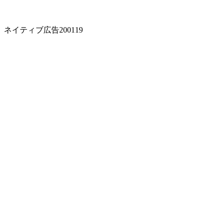
ネイティブ広告200119