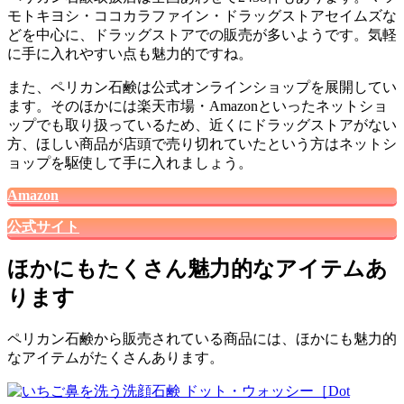
モトキヨシ・ココカラファイン・ドラッグストアセイムズな
どを中心に、ドラッグストアでの販売が多いようです。気軽
に手に入れやすい点も魅力的ですね。
また、ペリカン石鹸は公式オンラインショップを展開してい
ます。そのほかには楽天市場・Amazonといったネットショ
ップでも取り扱っているため、近くにドラッグストアがない
方、ほしい商品が店頭で売り切れていたという方はネットシ
ョップを駆使して手に入れましょう。
Amazon
公式サイト
ほかにもたくさん魅力的なアイテムあ
ります
ペリカン石鹸から販売されている商品には、ほかにも魅力的
なアイテムがたくさんあります。