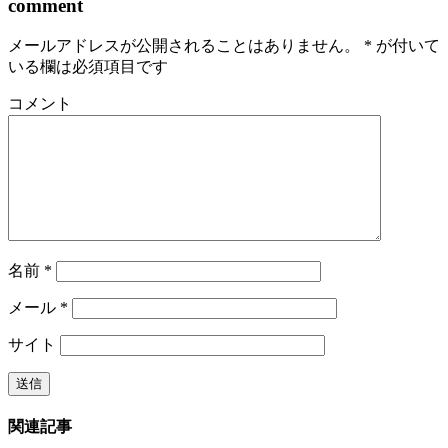
comment
メールアドレスが公開されることはありません。
*
が付いて
いる欄は必須項目です
コメント
名前
*
メール
*
サイト
関連記事