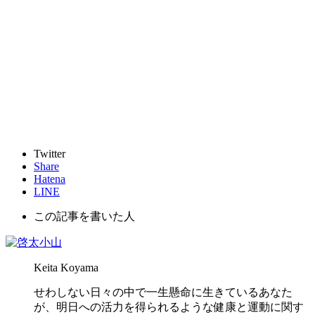
Twitter
Share
Hatena
LINE
この記事を書いた人
Keita Koyama
せわしない日々の中で一生懸命に生きているあなた
が、明日への活力を得られるような健康と運動に関す