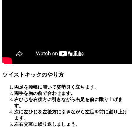
ツイストキックのやり方
両足を腰幅に開いて姿勢良く立ちます。
両手を胸の前で合わせます。
右ひじを右後方に引きながら右足を前に蹴り上げま
す。
次に左ひじを左後方に引きながら左足を前に蹴り上げ
ます。
左右交互に繰り返しましょう。