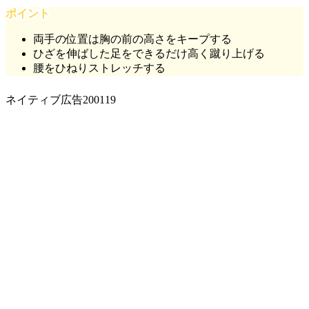
ポイント
両手の位置は胸の前の高さをキープする
ひざを伸ばした足をできるだけ高く蹴り上げる
腰をひねりストレッチする
ネイティブ広告200119