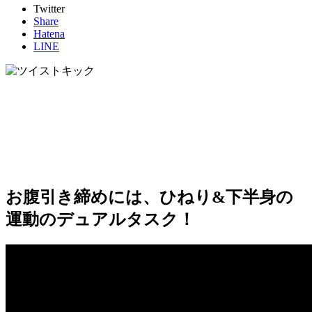
Twitter
Share
Hatena
LINE
お腹引き締めには、ひねり&下半身の
運動のデュアルタスク！