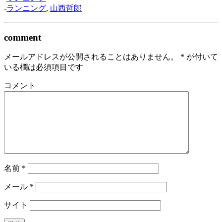
-
ランニング
,
山西哲郎
comment
メールアドレスが公開されることはありません。
*
が付いて
いる欄は必須項目です
コメント
名前
*
メール
*
サイト