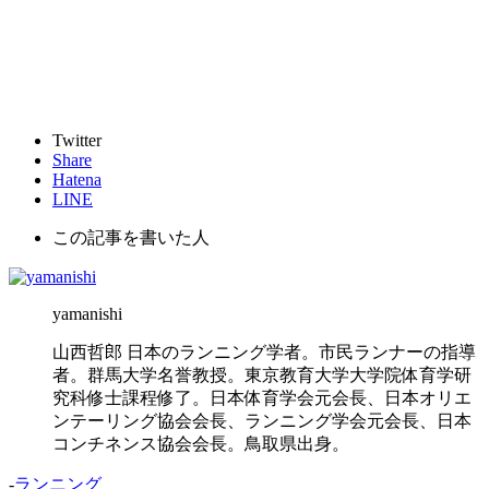
Twitter
Share
Hatena
LINE
この記事を書いた人
yamanishi
山西哲郎 日本のランニング学者。市民ランナーの指導
者。群馬大学名誉教授。東京教育大学大学院体育学研
究科修士課程修了。日本体育学会元会長、日本オリエ
ンテーリング協会会長、ランニング学会元会長、日本
コンチネンス協会会長。鳥取県出身。
-
ランニング