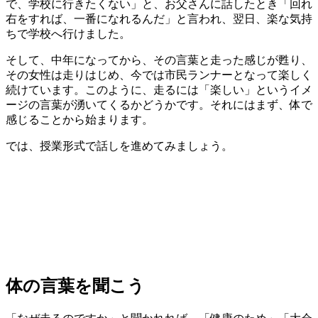
で、学校に行きたくない」と、お父さんに話したとき「回れ
右をすれば、一番になれるんだ」と言われ、翌日、楽な気持
ちで学校へ行けました。
そして、中年になってから、その言葉と走った感じが甦り、
その女性は走りはじめ、今では市民ランナーとなって楽しく
続けています。このように、
走るには「楽しい」というイメ
ージの言葉が湧いてくるかどうか
です。それにはまず、体で
感じることから始まります。
では、授業形式で話しを進めてみましょう。
体の言葉を聞こう