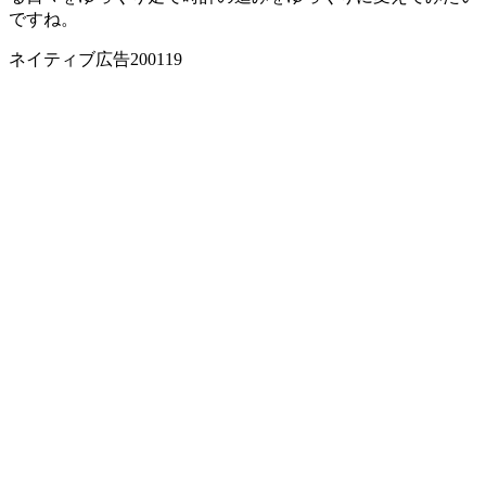
ですね。
ネイティブ広告200119