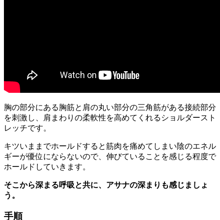
胸の部分にある胸筋と肩の丸い部分の三角筋がある接続部分
を刺激し、
肩まわりの柔軟性を高めてくれるショルダースト
レッチ
です。
キツいままでホールドすると筋肉を痛めてしまい陰のエネル
ギーが優位にならないので、伸びていることを感じる程度で
ホールドしていきます。
そこから深まる呼吸と共に、アサナの深まりも感じましょ
う。
手順