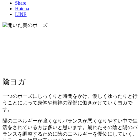
Share
Hatena
LINE
陰ヨガ
一つのポーズにじっくりと時間をかけ、優しくゆったりと行
うことによって身体や精神の深部に働きかけていくヨガで
す。
陽のエネルギーが強くなりバランスが悪くなりやすい中で生
活をされている方は多いと思います。
崩れたその陰と陽のバ
ランスを調整するために陰のエネルギーを優位にしていく、