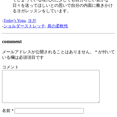
日々を送ってほしいとの思いで自分の内面に働きかけ
るヨガレッスンをしています。
-
Today's Yoga
,
ヨガ
-
ショルダーストレッチ
,
肩の柔軟性
comment
メールアドレスが公開されることはありません。
*
が付いて
いる欄は必須項目です
コメント
名前
*