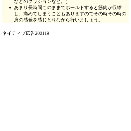
などのクッションなど。）
あまり長時間このままでホールドすると筋肉が収縮
し、痛めてしまうこともありますのでその時その時の
肩の感覚を感じとりながら行いましょう。
ネイティブ広告200119