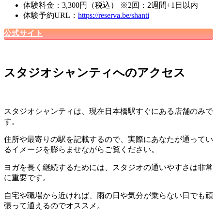
体験料金：3,300円（税込） ※2回：2週間+1日以内
体験予約URL：
https://reserva.be/shanti
公式サイト
スタジオシャンティへのアクセス
スタジオシャンティは、
現在日本橋駅すぐにある店舗のみ
で
す。
住所や最寄りの駅を記載するので、実際にあなたが通ってい
るイメージを膨らませながらご覧ください。
ヨガを長く継続するためには、スタジオの通いやすさは非常
に重要です。
自宅や職場から近ければ、雨の日や気分が乗らない日でも頑
張って通えるのでオススメ。