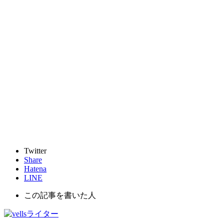
Twitter
Share
Hatena
LINE
この記事を書いた人