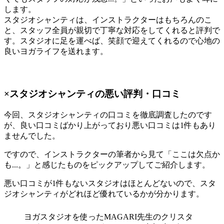
します。
スタジオシャンティは、
インストラクターはもちろんのこ
と、スタッフ全員が親切で丁寧な対応をしてくれると評判
で
す。スタジオに足を運べば、笑顔で迎えてくれるので心地の
良いヨガライフを送れます。
×スタジオシャンティの悪い評判・口コミ
今回、スタジオシャンティの口コミを徹底調査したのです
が、
良い口コミばかり上がっており悪い口コミは1件もあり
ませんでした。
ですので、
インストラクターの筆者から見て「ここは欠点か
も...。」と感じたものをピックアップ
してご紹介します。
悪い口コミが1件もないスタジオはほとんどないので、スタ
ジオシャンティがどれほど優れているかが分かります。
ヨガスタジオを使ったMAGARI先生のクリスタ