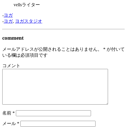
vellsライター
-
ヨガ
-
ヨガ
,
ヨガスタジオ
comment
メールアドレスが公開されることはありません。
*
が付いて
いる欄は必須項目です
コメント
名前
*
メール
*