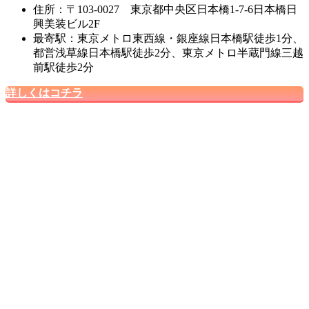
住所：〒103-0027 東京都中央区日本橋1-7-6日本橋日
興美装ビル2F
最寄駅：東京メトロ東西線・銀座線日本橋駅徒歩1分、
都営浅草線日本橋駅徒歩2分、東京メトロ半蔵門線三越
前駅徒歩2分
詳しくはコチラ