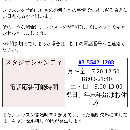
レッスンを予約したものの何らかの事情で欠席しざる負えな
い日もあるかと思います。
そのような場合は、
レッスンの6時間前までにネットでキャ
ンセル
をしましょう。
6時間を切ってしまった場合は、以下の電話番号へご連絡
く
ださい。
スタジオシャンティ
03-5542-1203
月〜金 7:20-12:50、
18:00-21:40
土・日 9:00-13:00
電話応答可能時間
祝日、年末年始はお休
み
また、
レッスン開始時間を超えてしまった無断欠席に関して
は、キャンセル料1,100円が発生
します。