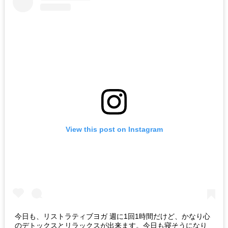
View this post on Instagram
今日も、リストラティブヨガ 週に1回1時間だけど、かなり心
のデトックスとリラックスが出来ます。今日も寝そうになり