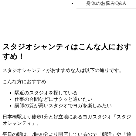
身体のお悩みQ&A
スタジオシャンティはこんな人におす
すめ！
スタジオシャンティがおすすめな人は以下の通りです。
こんな方におすすめ
駅近のスタジオを探している
仕事の合間などにサクッと通いたい
講師の質が高いスタジオでヨガを楽しみたい
日本橋駅より徒歩1分と好立地にあるヨガスタジオ「スタジ
オシャンティ」。
平日の朝は、7時20分より開店しているので
「朝活」や「通