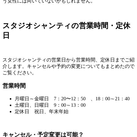
う女性には向いていないかもしれません。
スタジオシャンティの営業時間・定休
日
スタジオシャンティの営業日から営業時間、定休日までご紹
介します。キャンセルや予約の変更についてもまとめたので
ご覧ください。
営業時間
月曜日～金曜日 7：20〜12：50 、18：00～21：40
土曜日、日曜日 9：00～13：00
定休日 祝日、年末年始
キャンセル・予定変更は可能？