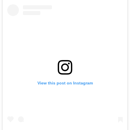
View this post on Instagram