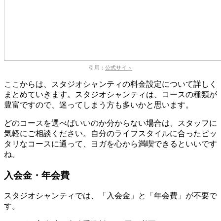
引用：
公式サイト
ここからは、スタジオシャンティの料金設定について詳しく
まとめていきます。スタジオシャンティは、コースの種類が
豊富ですので、迷ってしまう方も多いかと思います。
どのコースを選べばいいのか分からない場合は、スタッフに
気軽にご相談ください。自分のライフスタイルに合ったピッ
タリなコースに通って、ヨガを心から満喫できるといいです
ね。
入会金・年会費
スタジオシャンティでは、
「入会金」と「年会費」が不要
で
す。