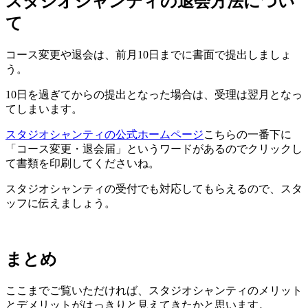
スタジオシャンティの退会方法につい
て
コース変更や退会は、
前月10日までに書面で提出
しましょ
う。
10日を過ぎてからの提出となった場合は、受理は翌月となっ
てしまいます。
スタジオシャンティの公式ホームページ
こちらの一番下に
「コース変更・退会届」というワードがあるのでクリックし
て書類を印刷してくださいね。
スタジオシャンティの
受付でも対応してもらえる
ので、スタ
ッフに伝えましょう。
まとめ
ここまでご覧いただければ、スタジオシャンティのメリット
とデメリットがはっきりと見えてきたかと思います。