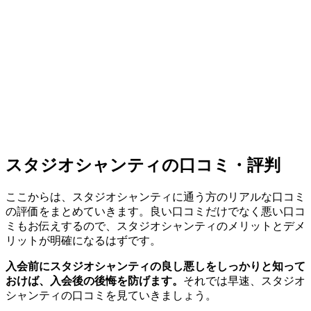
スタジオシャンティの口コミ・評判
ここからは、スタジオシャンティに通う方のリアルな口コミ
の評価をまとめていきます。
良い口コミだけでなく悪い口コ
ミもお伝え
するので、スタジオシャンティのメリットとデメ
リットが明確になるはずです。
入会前にスタジオシャンティの良し悪しをしっかりと知って
おけば、入会後の後悔を防げます。
それでは早速、スタジオ
シャンティの口コミを見ていきましょう。