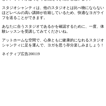
スタジオシャンティは、
他のスタジオとは比べ物にならない
ほど
レベルの高い講師が在籍
しているため、快適なヨガライ
フを送ることができます。
あなたに合うスタジオであるかを確認するために、
一度、体
験レッスンを受講してみてくださいね
。
アットホームな空間で、心身ともに健康的になれるスタジオ
シャンティに足を運んで、ヨガを思う存分楽しみましょう！
ネイティブ広告200119