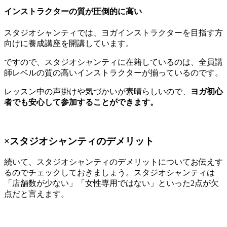
インストラクターの質が圧倒的に高い
スタジオシャンティでは、ヨガインストラクターを目指す方
向けに
養成講座を開講
しています。
ですので、スタジオシャンティに在籍しているのは、
全員講
師レベルの質の高いインストラクター
が揃っているのです。
レッスン中の声掛けや気づかいが素晴らしいので、
ヨガ初心
者でも安心して参加することができます。
×スタジオシャンティのデメリット
続いて、スタジオシャンティのデメリットについてお伝えす
るのでチェックしておきましょう。スタジオシャンティは
「店舗数が少ない」「女性専用ではない」
といった2点が欠
点だと言えます。