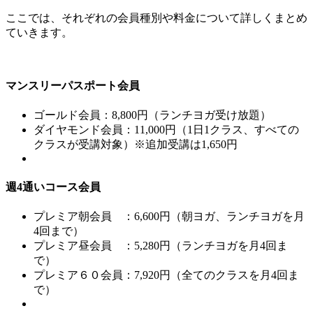
ここでは、それぞれの会員種別や料金について詳しくまとめ
ていきます。
マンスリーパスポート会員
ゴールド会員：8,800円（ランチヨガ受け放題）
ダイヤモンド会員：11,000円（1日1クラス、すべての
クラスが受講対象）※追加受講は1,650円
週4通いコース会員
プレミア朝会員 ：6,600円（朝ヨガ、ランチヨガを月
4回まで）
プレミア昼会員 ：5,280円（ランチヨガを月4回ま
で）
プレミア６０会員：7,920円（全てのクラスを月4回ま
で）