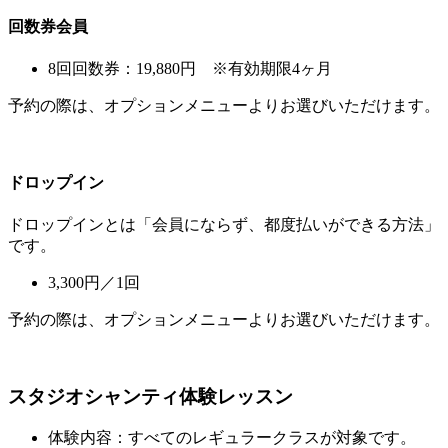
回数券会員
8回回数券：19,880円 ※有効期限4ヶ月
予約の際は、オプションメニューよりお選びいただけます。
ドロップイン
ドロップインとは「
会員にならず、都度払い
ができる方法」
です。
3,300円／1回
予約の際は、オプションメニューよりお選びいただけます。
スタジオシャンティ体験レッスン
体験内容：すべてのレギュラークラスが対象です。