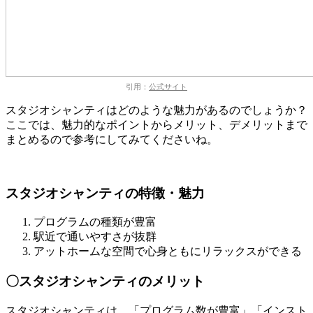
引用：
公式サイト
スタジオシャンティはどのような魅力があるのでしょうか？
ここでは、魅力的なポイントからメリット、デメリットまで
まとめるので参考にしてみてくださいね。
スタジオシャンティの特徴・魅力
プログラムの
種類が豊富
駅近
で通いやすさが抜群
アットホームな空間
で心身ともにリラックスができる
〇スタジオシャンティのメリット
スタジオシャンティは、
「プログラム数が豊富」「インスト