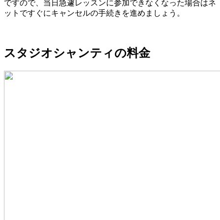
ですので、当日急遽レッスンに参加できなくなった場合はネ
ットですぐにキャンセルの手続きを進めましょう。
スタジオシャンティの料金