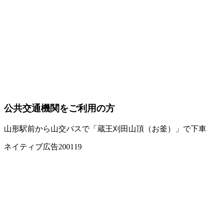
公共交通機関をご利用の方
山形駅前から山交バスで「蔵王刈田山頂（お釜）」で下車
ネイティブ広告200119