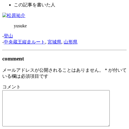
この記事を書いた人
yusuke
-
登山
-
中央蔵王縦走ルート
,
宮城県
,
山形県
comment
メールアドレスが公開されることはありません。
*
が付いて
いる欄は必須項目です
コメント