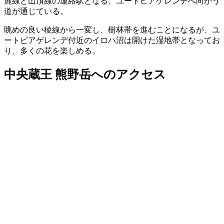
麓線と山頂線の連絡駅となる、ユートピアゲレンデへ向かう
道が通じている。
眺めの良い稜線から一変し、樹林帯を進むことになるが、ユ
ートピアゲレンデ付近のイロハ沼は開けた湿地帯となってお
り、多くの花を楽しめる。
中央蔵王 熊野岳へのアクセス