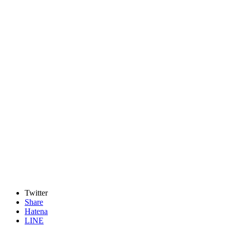
Twitter
Share
Hatena
LINE