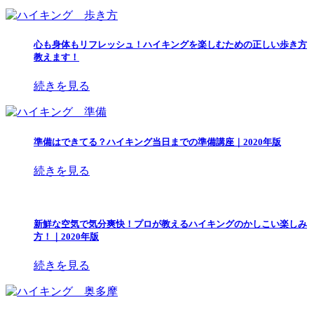
心も身体もリフレッシュ！ハイキングを楽しむための正しい歩き方
教えます！
続きを見る
準備はできてる？ハイキング当日までの準備講座｜2020年版
続きを見る
新鮮な空気で気分爽快！プロが教えるハイキングのかしこい楽しみ
方！｜2020年版
続きを見る