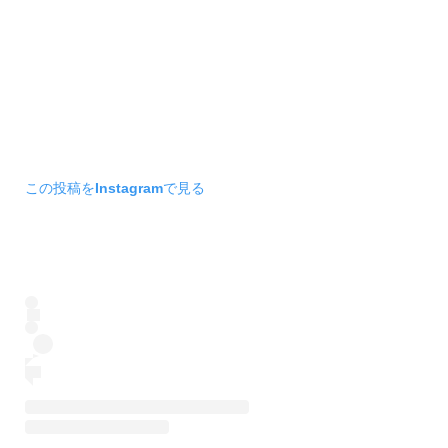
この投稿をInstagramで見る