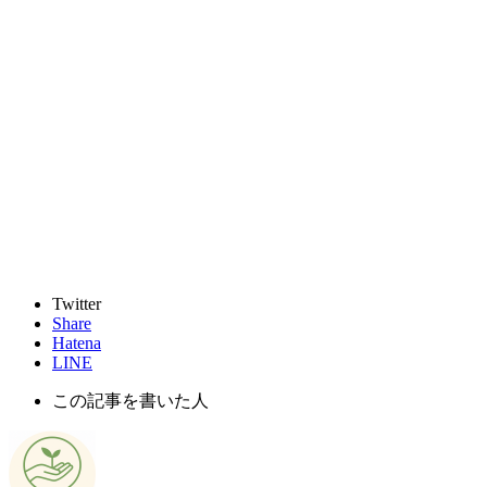
Twitter
Share
Hatena
LINE
この記事を書いた人