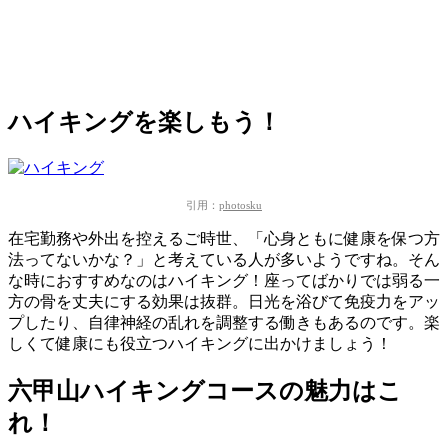
ハイキングを楽しもう！
引用：
photosku
在宅勤務や外出を控えるご時世、「心身ともに健康を保つ方
法ってないかな？」
と考えている人が多いようですね。そん
な時におすすめなのはハイキング！座ってばかりでは弱る一
方の骨を丈夫にする効果は抜群。日光を浴びて免疫力をアッ
プしたり、自律神経の乱れを調整する働きもあるのです。楽
しくて健康にも役立つハイキングに出かけましょう！
六甲山ハイキングコースの魅力はこ
れ！