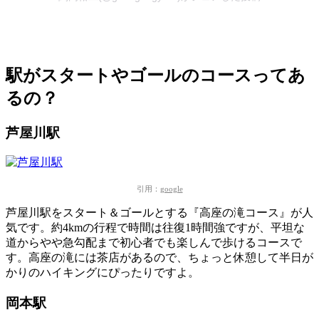
駅がスタートやゴールのコースってあ
るの？
芦屋川駅
引用：
google
芦屋川駅をスタート＆ゴールとする『高座の滝コース』が人
気です。
約4kmの行程で時間は往復1時間強ですが、平坦な
道からやや急勾配まで初心者でも楽しんで歩けるコースで
す。高座の滝には茶店があるので、ちょっと休憩して半日が
かりのハイキングにぴったりですよ。
岡本駅