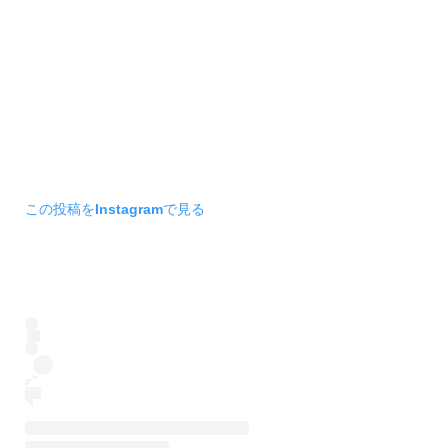
この投稿をInstagramで見る