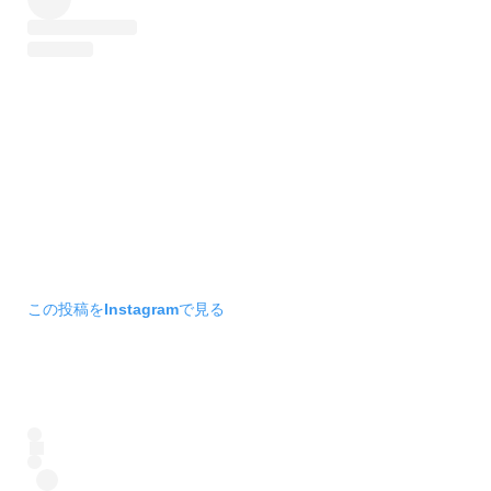
この投稿をInstagramで見る