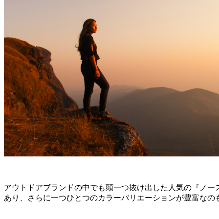
アウトドアブランドの中でも頭一つ抜け出した人気の『ノー
あり、さらに一つひとつのカラーバリエーションが豊富なの