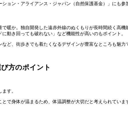
ーション・アライアンス・ジャパン（自然保護基金）」にも参
量で暖か。独自開発した遠赤外線のぬくもりが長時間続く高機
ドに動き回っても破れない」など機能性が高いのもポイント。
ンなど、街歩きでも着たくなるデザインが豊富なところも魅力
選び方のポイント
します。
ことで身体が温まるため、体温調整が大切だと考えられていま