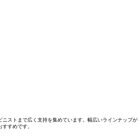
ピニストまで広く支持を集めています。
幅広いラインナップが
おすすめです。