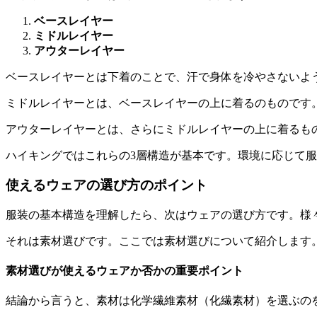
ベースレイヤー
ミドルレイヤー
アウターレイヤー
ベースレイヤーとは下着のことで、汗で身体を冷やさないよ
ミドルレイヤーとは、ベースレイヤーの上に着るのものです
アウターレイヤーとは、さらにミドルレイヤーの上に着るも
ハイキングではこれらの3層構造が基本です。環境に応じて
使えるウェアの選び方のポイント
服装の基本構造を理解したら、次はウェアの選び方です。様
それは素材選びです。ここでは素材選びについて紹介します
素材選びが使えるウェアか否かの重要ポイント
結論から言うと、素材は化学繊維素材（化繊素材）を選ぶの