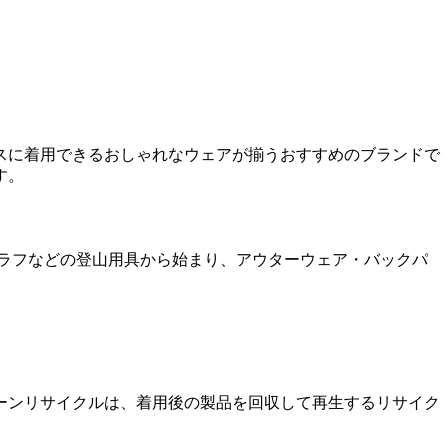
スに着用できるおしゃれなウェアが揃うおすすめのブランドで
す。
ラフなどの登山用具から始まり、アウターウェア・バックパ
ーンリサイクルは、着用後の製品を回収して再生するリサイク