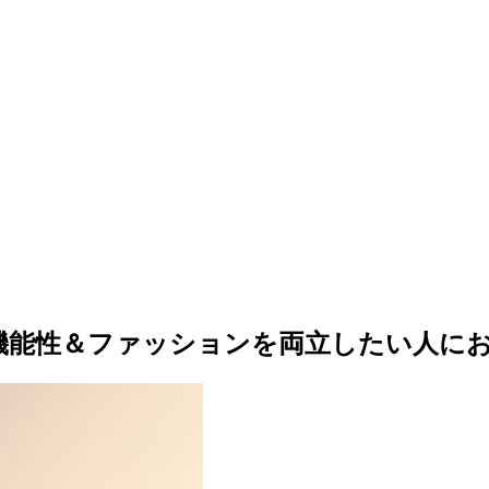
機能性＆ファッションを両立したい人に