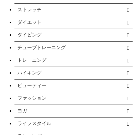
ストレッチ
ダイエット
ダイビング
チューブトレーニング
トレーニング
ハイキング
ビューティー
ファッション
ヨガ
ライフスタイル