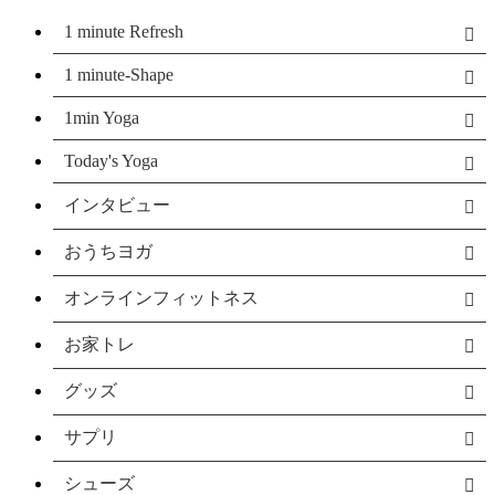
1 minute Refresh
1 minute-Shape
1min Yoga
Today's Yoga
インタビュー
おうちヨガ
オンラインフィットネス
お家トレ
グッズ
サプリ
シューズ