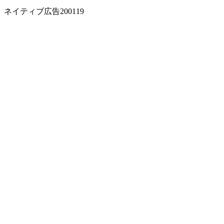
ネイティブ広告200119