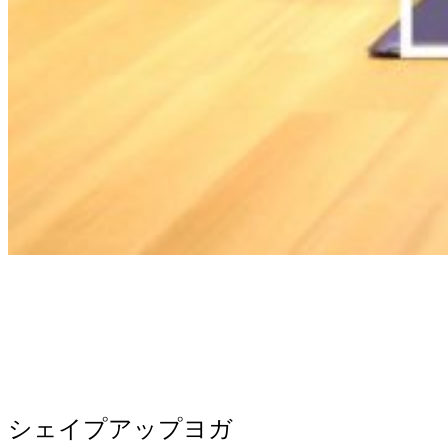
シェイプアップヨガ