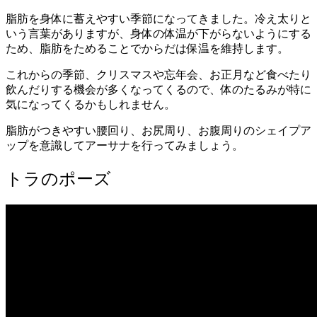
脂肪を身体に蓄えやすい季節になってきました。
冷え太りと
いう言葉がありますが、身体の体温が下がらないようにする
ため、脂肪をためることでからだは保温を維持します。
これからの季節、クリスマスや忘年会、お正月など食べたり
飲んだりする機会が多くなってくるので、体のたるみが特に
気になってくるかもしれません。
脂肪がつきやすい腰回り、お尻周り、お腹周りのシェイプア
ップを意識してアーサナを行ってみましょう。
トラのポーズ