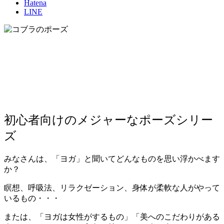
Hatena
LINE
初心者向けのメジャーなポーズシリー
ズ
みなさんは、「ヨガ」と聞いてどんなものを思い浮かべます
か？
瞑想、呼吸法、リラクゼーション、身体が柔軟な人がやって
いるもの・・・
または、「ヨガは女性がするもの」
「美へのこだわりがある