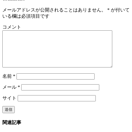
メールアドレスが公開されることはありません。
*
が付いて
いる欄は必須項目です
コメント
名前
*
メール
*
サイト
関連記事