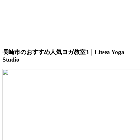
長崎市のおすすめ人気ヨガ教室3｜Litsea Yoga
Studio