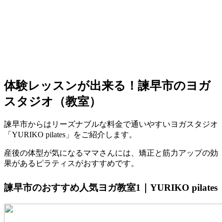
体験レッスンが出来る！諫早市のヨガ
スタジオ（教室）
諫早市からはリーズナブルな料金で通いやすいヨガスタジオ
「YURIKO pilates」をご紹介します。
産後の体型が気になるママさんには、矯正と筋力アップの効
果があるピラティスがおすすめです。
諫早市のおすすめ人気ヨガ教室1｜YURIKO pilates