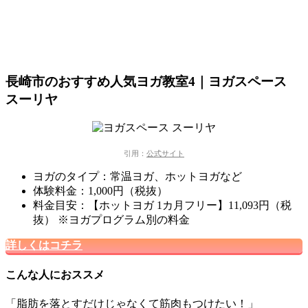
長崎市のおすすめ人気ヨガ教室4｜ヨガスペース
スーリヤ
引用：
公式サイト
ヨガのタイプ：常温ヨガ、ホットヨガなど
体験料金：1,000円（税抜）
料金目安：【ホットヨガ 1カ月フリー】11,093円（税
抜） ※ヨガプログラム別の料金
詳しくはコチラ
こんな人におススメ
「脂肪を落とすだけじゃなくて筋肉もつけたい！」