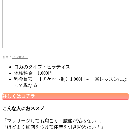
引用：
公式サイト
ヨガのタイプ：ピラティス
体験料金：1,000円
料金目安：【チケット制】1,000円～ ※レッスンによ
って異なる
詳しくはコチラ
こんな人におススメ
「マッサージしても肩こり・腰痛が治らない...」
「ほどよく筋肉をつけて体型を引き締めたい！」