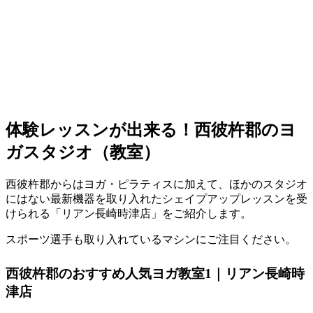
体験レッスンが出来る！西彼杵郡のヨ
ガスタジオ（教室）
西彼杵郡からはヨガ・ピラティスに加えて、ほかのスタジオ
にはない最新機器を取り入れたシェイプアップレッスンを受
けられる「リアン長崎時津店」をご紹介します。
スポーツ選手も取り入れているマシンにご注目ください。
西彼杵郡のおすすめ人気ヨガ教室1｜リアン長崎時
津店