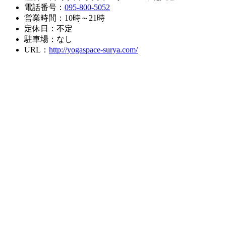
電話番号：
095-800-5052
営業時間：10時～21時
定休日：不定
駐車場：なし
URL：
http://yogaspace-surya.com/