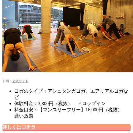
引用：
公式サイト
ヨガのタイプ：アシュタンガヨガ、エアリアルヨガな
ど
体験料金：3,800円（税抜） ドロップイン
料金目安：【マンスリーフリー】16,000円（税抜）
通い放題
詳しくはコチラ