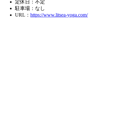
定休日：不定
駐車場：なし
URL：
https://www.litsea-yoga.com/