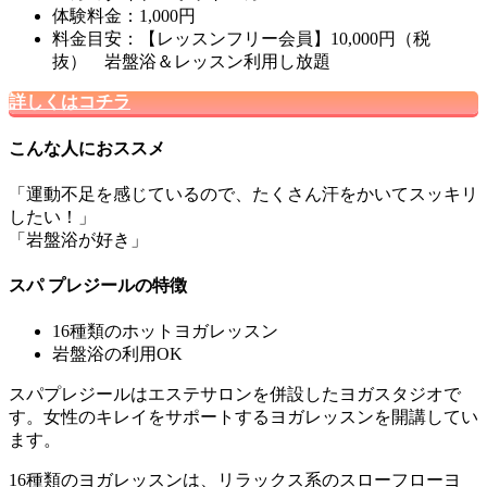
体験料金：1,000円
料金目安：【レッスンフリー会員】10,000円（税
抜） 岩盤浴＆レッスン利用し放題
詳しくはコチラ
こんな人におススメ
「運動不足を感じているので、たくさん汗をかいてスッキリ
したい！」
「岩盤浴が好き」
スパ プレジールの特徴
16種類のホットヨガレッスン
岩盤浴の利用OK
スパプレジールはエステサロンを併設したヨガスタジオで
す。女性のキレイをサポートするヨガレッスンを開講してい
ます。
16種類のヨガレッスンは、リラックス系のスローフローヨ