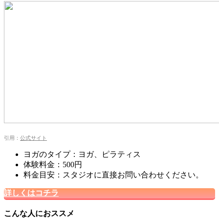
引用：
公式サイト
ヨガのタイプ：ヨガ、ピラティス
体験料金：500円
料金目安：スタジオに直接お問い合わせください。
詳しくはコチラ
こんな人におススメ