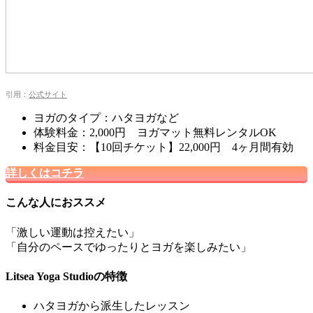
引用：
公式サイト
ヨガのタイプ：ハタヨガなど
体験料金：2,000円 ヨガマット無料レンタルOK
料金目安：【10回チケット】22,000円 4ヶ月間有効
詳しくはコチラ
こんな人におススメ
「激しい運動は控えたい」
「自分のペースでゆったりとヨガを楽しみたい」
Litsea Yoga Studioの特徴
ハタヨガから派生したレッスン