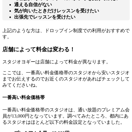
通える自信がない
気が向いたときだけレッスンを受けたい
出張先でレッスンを受けたい
上記のような方は、ドロップイン制度での利用がおすすめで
す。
店舗によって料金は変わる！
スタジオヨギーは
店舗によって料金が異なります。
ここでは、一番高い料金価格帯のスタジオから安いスタジオ
までお伝えするのでお近くのスタジオがあればチェックして
みてくださいね。
一番高い料金価格帯
一番高い料金価格帯のスタジオは、通い放題のプレミアム会
員が13,000円となっています。調べてみたところ、都内にあ
るスタジオはほとんど以下の料金設定となっていました。