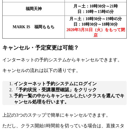
月～土：10時30分～21時
福岡天神
日：10時～15時45分
月～土：10時30分～19時45分
日：10時30分～18時30分
MARK IS 福岡ももち
2020年3月31日（火）をもって閉
店
キャンセル・予定変更は可能？
インターネットの予約システムからキャンセルできます。
キャンセルの流れは以下の通りです。
インターネット予約システムにログイン
「予約状況・受講履歴確認」をクリック
予約一覧の中からキャンセルしたいクラスを選んでキ
ャンセル処理を行います。
上記の3つのステップで簡単にキャンセルできます。
ただし、
クラス開始1時間前を切っている場合は、直接スタ