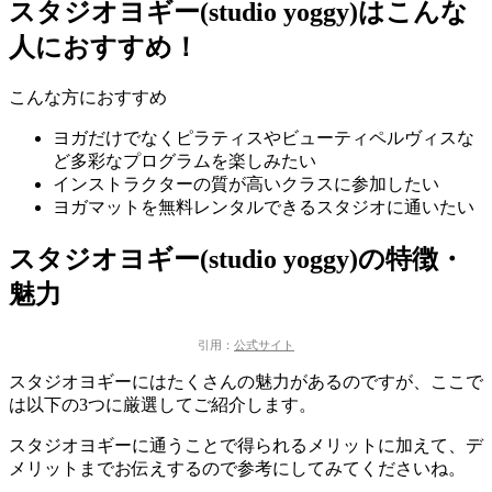
スタジオヨギー(studio yoggy)はこんな
人におすすめ！
こんな方におすすめ
ヨガだけでなくピラティスやビューティペルヴィスな
ど
多彩なプログラムを楽しみたい
インストラクターの質が高い
クラスに参加したい
ヨガマットを無料レンタル
できるスタジオに通いたい
スタジオヨギー(studio yoggy)の特徴・
魅力
引用：
公式サイト
スタジオヨギーにはたくさんの魅力があるのですが、ここで
は以下の3つに厳選してご紹介します。
スタジオヨギーに通うことで得られるメリットに加えて、デ
メリットまでお伝えするので参考にしてみてくださいね。