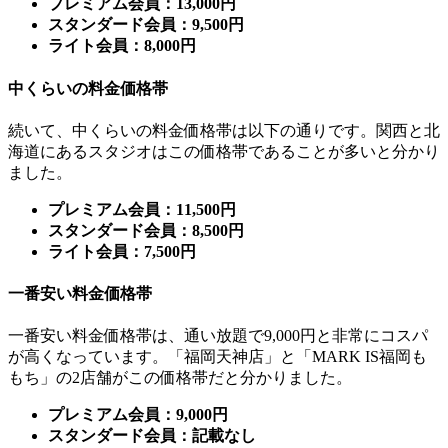
プレミアム会員：13,000円
スタンダード会員：9,500円
ライト会員：8,000円
中くらいの料金価格帯
続いて、中くらいの料金価格帯は以下の通りです。関西と北
海道にあるスタジオはこの価格帯であることが多いと分かり
ました。
プレミアム会員：11,500円
スタンダード会員：8,500円
ライト会員：7,500円
一番安い料金価格帯
一番安い料金価格帯は、通い放題で9,000円と非常にコスパ
が高くなっています。「福岡天神店」と「MARK IS福岡も
もち」の2店舗がこの価格帯だと分かりました。
プレミアム会員：9,000円
スタンダード会員：記載なし