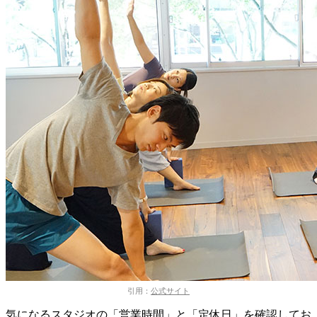
引用：
公式サイト
気になるスタジオの「営業時間」と「定休日」を確認してお