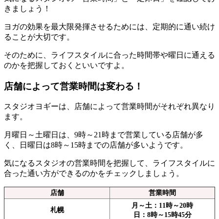
きましょう！
ヨガの効果を最大限発揮させるためには、定期的に通い続け
ることが大切です。
そのために、ライフスタイルに合った時間帯や曜日に通える
のかを把握しておくといいですよ。
店舗によって営業時間は変わる！
スタジオヨギーは、
店舗によって営業時間がそれぞれ異なり
ます。
月曜日～土曜日は、9時～21時
まで営業している店舗が多
く、
日曜日は8時～15時
までの店舗が多いようです。
気になるスタジオの営業時間を把握して、ライフスタイルに
合った通い方ができるのかをチェックしましょう。
店舗
営業時間
月～土：11時～20時
札幌
日：8時～15時45分