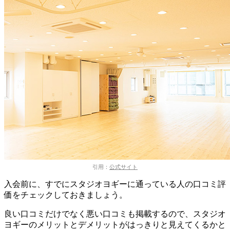
引用：
公式サイト
入会前に、すでにスタジオヨギーに通っている人の口コミ評
価をチェックしておきましょう。
良い口コミだけでなく悪い口コミも掲載するので、スタジオ
ヨギーのメリットとデメリットがはっきりと見えてくるかと