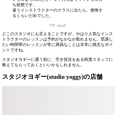
ち状態です。
違うインストラクターのクラスに出たら、後悔す
るくらいだめでした。
引用：
みん評
どこのスタジオにも言えることですが、やはり人気なインス
トラクターのレッスンは予約がなかなか取れません。受講し
たい時間帯のレッスンが常に満員なことは非常に残念なポイ
ントですね。
スタジオヨギーに通う前に、空き状況をある程度スタッフに
教えてもらっておくといいかもしれません。
スタジオヨギー(studio yoggy)の店舗