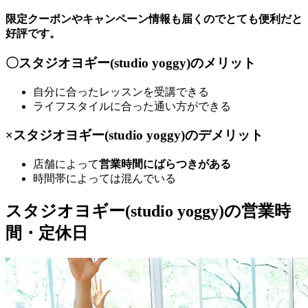
限定クーポンやキャンペーン情報も届くのでとても便利だと
好評です。
〇スタジオヨギー(studio yoggy)のメリット
自分に合ったレッスンを受講
できる
ライフスタイルに合った通い方ができる
×スタジオヨギー(studio yoggy)のデメリット
店舗によって
営業時間にばらつきがある
時間帯によっては混んでいる
スタジオヨギー(studio yoggy)の営業時
間・定休日