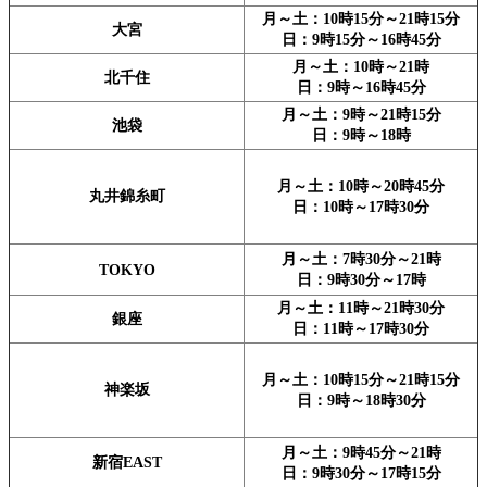
月～土：10時15分～21時15分
大宮
日：9時15分～16時45分
月～土：10時～21時
北千住
日：9時～16時45分
月～土：9時～21時15分
池袋
日：9時～18時
月～土：10時～20時45分
丸井錦糸町
日：10時～17時30分
月～土：7時30分～21時
TOKYO
日：9時30分～17時
月～土：11時～21時30分
銀座
日：11時～17時30分
月～土：10時15分～21時15分
神楽坂
日：9時～18時30分
月～土：9時45分～21時
新宿EAST
日：9時30分～17時15分