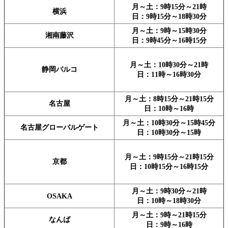
月～土：9時15分～21時
横浜
日：9時15分～18時30分
月～土：9時～15時30分
湘南藤沢
日：9時45分～16時15分
月～土：10時30分～21時
静岡パルコ
日：11時～16時30分
月～土：8時15分～21時15分
名古屋
日：10時～16時
月～土：10時30分～15時45分
名古屋グローバルゲート
日：10時30分～15時
月～土：9時15分～21時15分
京都
日：10時15分～16時15分
月～土：9時30分～21時
OSAKA
日：10時～18時30分
月～土：9時～21時15分
なんば
日：9時～16時