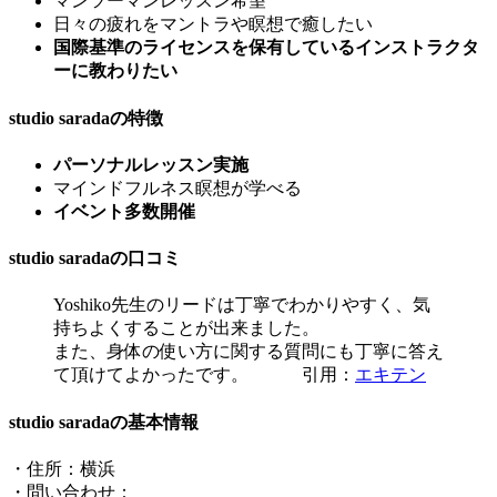
マンツーマンレッスン希望
日々の疲れをマントラや瞑想で癒したい
国際基準のライセンスを保有しているインストラクタ
ーに教わりたい
studio saradaの特徴
パーソナルレッスン実施
マインドフルネス瞑想が学べる
イベント多数開催
studio saradaの口コミ
Yoshiko先生のリードは丁寧でわかりやすく、気
持ちよくすることが出来ました。
また、身体の使い方に関する質問にも丁寧に答え
て頂けてよかったです。 引用：
エキテン
studio saradaの基本情報
・住所：横浜
・問い合わせ：