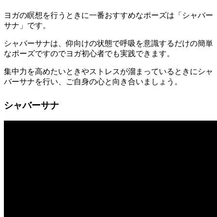
ヨガの瞑想を行うときに一番おすすめなポーズは「シャバー
サナ」です。
シャバーサナは、仰向けの状態で呼吸を意識するだけの簡単
なポーズですのでヨガ初心者でも実践できます。
集中力を高めたいときやストレスが溜まっているときにシャ
バーサナを行い、ご自身の心と向き合いましょう。
シャバーサナ