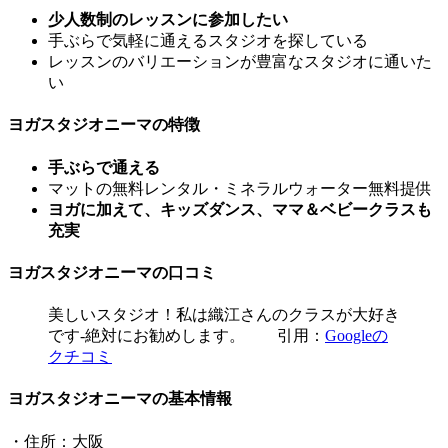
少人数制のレッスンに参加したい
手ぶらで気軽に通えるスタジオを探している
レッスンのバリエーションが豊富なスタジオに通いた
い
ヨガスタジオニーマの特徴
手ぶらで通える
マットの無料レンタル・ミネラルウォーター無料提供
ヨガに加えて、キッズダンス、ママ＆ベビークラスも
充実
ヨガスタジオニーマの口コミ
美しいスタジオ！私は織江さんのクラスが大好き
です-絶対にお勧めします。 引用：
Googleの
クチコミ
ヨガスタジオニーマの基本情報
・住所：大阪