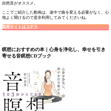
自然音がオススメ
。
ここでご紹介した動画は、途中で曲を変える必要がなく、心
地よく聞けるので是非利用してみてくださいね。
動画サイトはコチラ
瞑想におすすめの本｜心身を浄化し、幸せを引き
寄せる音瞑想CDブック