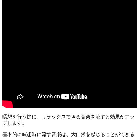
瞑想を行う際に、リラックスできる音楽を流すと効果がアッ
プします。
基本的に
瞑想時に流す音楽は、大自然を感じることができる