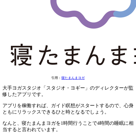
引用：
寝たまんまヨガ
大手ヨガスタジオ「スタジオ・ヨギー」のディレクターが監
修したアプリです。
アプリを稼働すれば、ガイド瞑想がスタートするので、心身
ともにリラックスできるひと時となるでしょう。
なんと、
寝たまんまヨガを1時間行うことで4時間の睡眠に相
当すると言われています
。