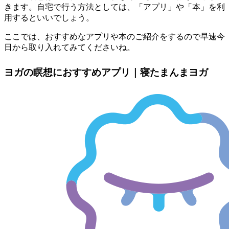
きます。自宅で行う方法としては、「アプリ」や「本」を利
用するといいでしょう。
ここでは、おすすめなアプリや本のご紹介をするので早速今
日から取り入れてみてくださいね。
ヨガの瞑想におすすめアプリ｜寝たまんまヨガ