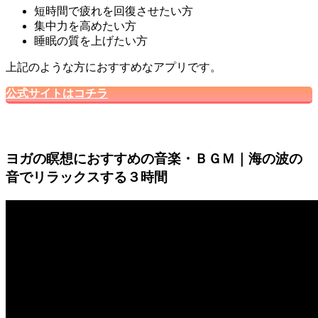
短時間で疲れを回復させたい方
集中力を高めたい方
睡眠の質を上げたい方
上記のような方におすすめなアプリです。
公式サイトはコチラ
ヨガの瞑想におすすめの音楽・ＢＧＭ｜海の波の
音でリラックスする３時間