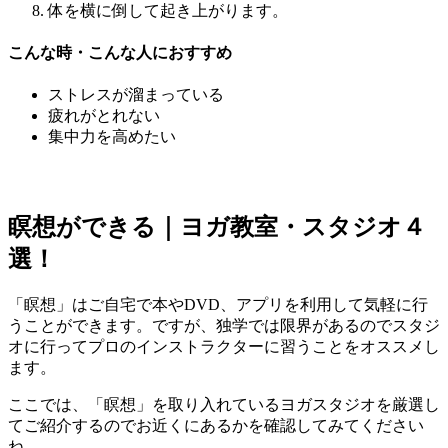
体を横に倒して起き上がります。
こんな時・こんな人におすすめ
ストレスが溜まっている
疲れがとれない
集中力を高めたい
瞑想ができる｜ヨガ教室・スタジオ４
選！
「瞑想」はご自宅で本やDVD、アプリを利用して気軽に行
うことができます。ですが、独学では限界があるのでスタジ
オに行ってプロのインストラクターに習うことをオススメし
ます。
ここでは、「瞑想」を取り入れているヨガスタジオを厳選し
てご紹介するのでお近くにあるかを確認してみてください
ね。