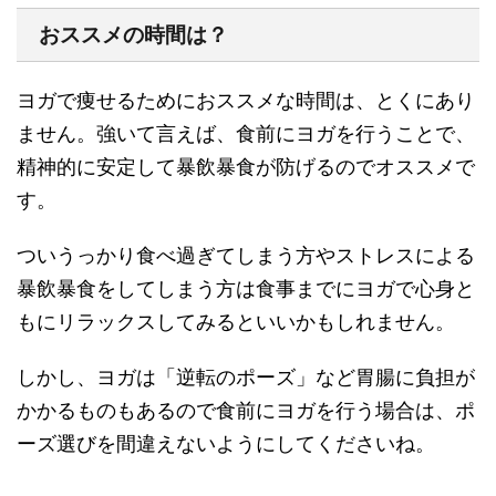
おススメの時間は？
ヨガで痩せるためにおススメな時間は、とくにあり
ません。強いて言えば、
食前にヨガを行うことで、
精神的に安定して暴飲暴食が防げるのでオススメ
で
す。
ついうっかり食べ過ぎてしまう方やストレスによる
暴飲暴食をしてしまう方は食事までにヨガで心身と
もにリラックスしてみるといいかもしれません。
しかし、ヨガは
「逆転のポーズ」など胃腸に負担が
かかるものもあるので食前にヨガを行う場合は、ポ
ーズ選びを間違えないように
してくださいね。