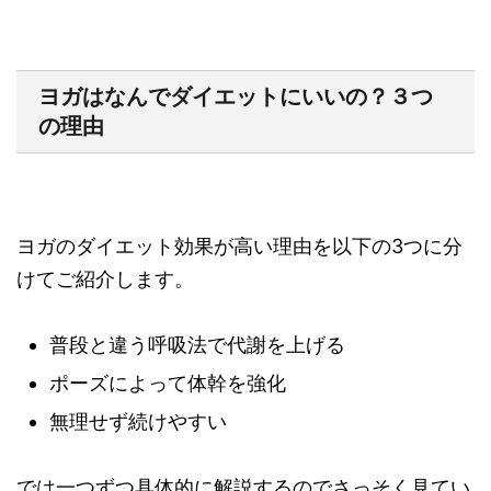
ヨガはなんでダイエットにいいの？３つ
の理由
ヨガのダイエット効果が高い理由を以下の3つに分
けてご紹介します。
普段と違う呼吸法で代謝を上げる
ポーズによって体幹を強化
無理せず続けやすい
では一つずつ具体的に解説するのでさっそく見てい