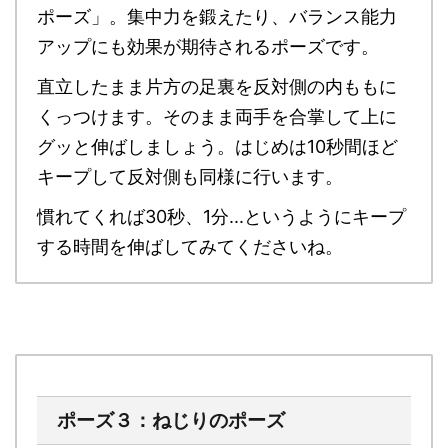
ポーズ」。
集中力を鍛えたり、バランス能力
アップにも
効果が期待されるポーズです。
直立したまま片方の足裏を反対側の内ももに
くっつけます。そのまま両手を合掌して上に
グッと伸ばしましょう。はじめは10秒間ほど
キープして反対側も同様に行います。
慣れてくれば30秒、1分...というようにキープ
する時間を伸ばしてみてくださいね。
ポーズ３：ねじりのポーズ