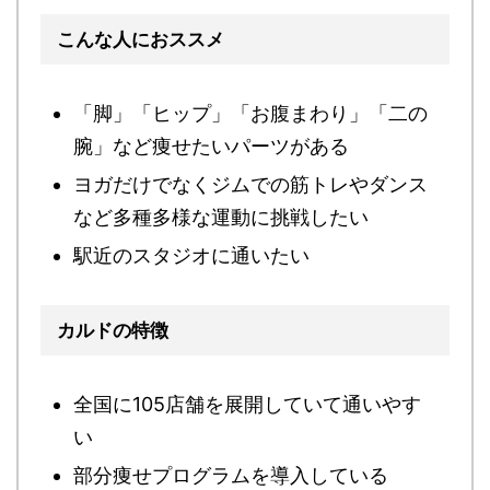
こんな人におススメ
「脚」「ヒップ」「お腹まわり」「二の
腕」など痩せたいパーツがある
ヨガだけでなくジムでの
筋トレやダンス
など多種多様な運動に挑戦したい
駅近のスタジオに通いたい
カルドの特徴
全国に105店舗を展開
していて通いやす
い
部分痩せプログラムを導入
している