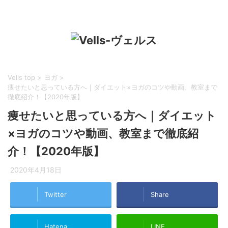
Vells top
>
ヨガ
>
痩せたいと思っている方へ｜ダイエット×ヨガのコツや動画、教室まで
徹底紹介！【2020年版】
痩せたいと思っている方へ｜ダイエット
×ヨガのコツや動画、教室まで徹底紹
介！【2020年版】
2020年4月18日
Twitter
Share
Hatena
LINE