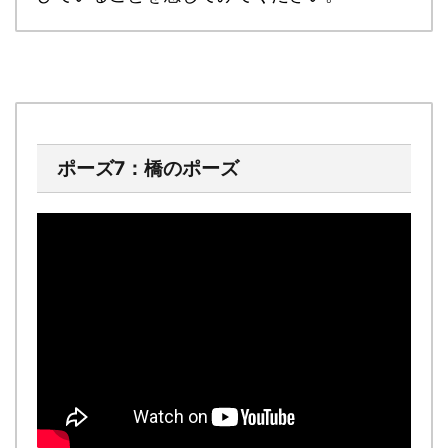
ポーズ7：橋のポーズ