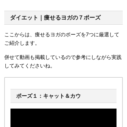
ダイエット｜痩せるヨガの７ポーズ
ここからは、痩せるヨガのポーズを7つに厳選して
ご紹介します。
併せて動画も掲載しているので参考にしながら実践
してみてくださいね。
ポーズ１：キャット＆カウ