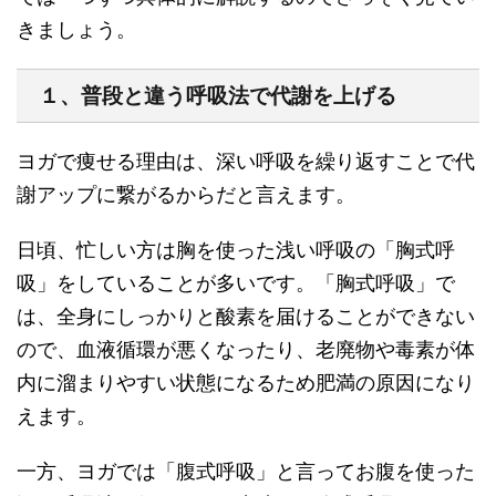
きましょう。
１、普段と違う呼吸法で代謝を上げる
ヨガで痩せる理由は、
深い呼吸を繰り返すことで代
謝アップ
に繋がるからだと言えます。
日頃、忙しい方は胸を使った浅い呼吸の「胸式呼
吸」をしていることが多いです。「胸式呼吸」で
は、全身にしっかりと酸素を届けることができない
ので、血液循環が悪くなったり、老廃物や毒素が体
内に溜まりやすい状態になるため肥満の原因になり
えます。
一方、
ヨガでは「腹式呼吸」と言ってお腹を使った