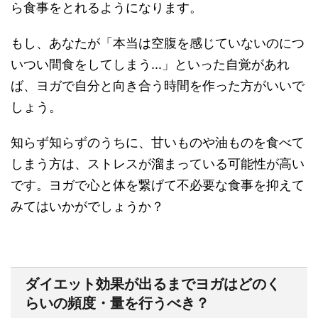
ら食事をとれるようになります。
もし、あなたが
「本当は空腹を感じていないのにつ
いつい間食をしてしまう...」といった自覚があれ
ば、ヨガで自分と向き合う時間を
作った方がいいで
しょう。
知らず知らずのうちに、甘いものや油ものを食べて
しまう方は、ストレスが溜まっている可能性が高い
です。ヨガで心と体を繋げて不必要な食事を抑えて
みてはいかがでしょうか？
ダイエット効果が出るまでヨガはどのく
らいの頻度・量を行うべき？