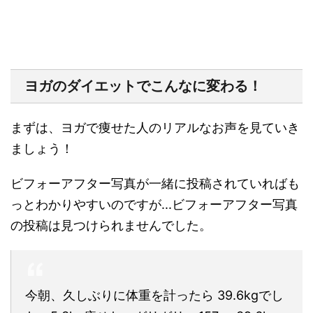
ヨガのダイエットでこんなに変わる！
まずは、ヨガで痩せた人のリアルなお声を見ていき
ましょう！
ビフォーアフター写真が一緒に投稿されていればも
っとわかりやすいのですが...ビフォーアフター写真
の投稿は見つけられませんでした。
今朝、久しぶりに体重を計ったら 39.6kgでし