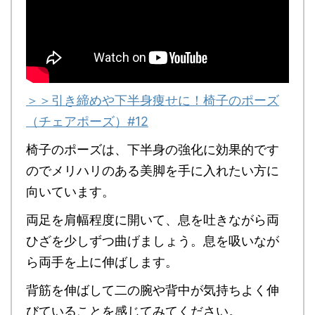
＞＞引き締めや下半身痩せに！椅子のポーズ
（チェアポーズ）#12
椅子のポーズは、下半身の強化に効果的です
ので
メリハリのある美脚を手に入れたい方に
向いています。
両足を肩幅程度に開いて、息を吐きながら両
ひざを少しずつ曲げましょう。息を吸いなが
ら両手を上に伸ばします。
背筋を伸ばして二の腕や背中が気持ちよく伸
びていることを感じてみてください。