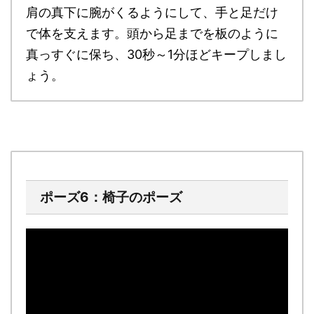
肩の真下に腕がくるようにして、手と足だけ
で体を支えます。頭から足までを板のように
真っすぐに保ち、30秒～1分ほどキープしまし
ょう。
ポーズ6：椅子のポーズ