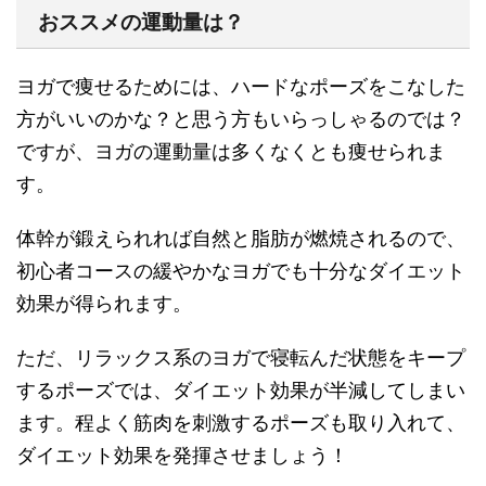
おススメの運動量は？
ヨガで痩せるためには、ハードなポーズをこなした
方がいいのかな？と思う方もいらっしゃるのでは？
ですが、ヨガの運動量は多くなくとも痩せられま
す。
体幹が鍛えられれば自然と脂肪が燃焼されるので、
初心者コースの緩やかなヨガでも十分
なダイエット
効果が得られます。
ただ、リラックス系のヨガで
寝転んだ状態をキープ
するポーズでは、ダイエット効果が半減
してしまい
ます。
程よく筋肉を刺激するポーズも取り入れて
、
ダイエット効果を発揮させましょう！