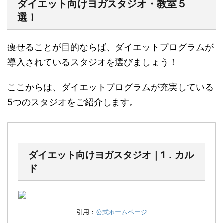
ダイエット向けヨガスタジオ・教室５
選！
痩せることが目的ならば、ダイエットプログラムが
導入されているスタジオを選びましょう！
ここからは、ダイエットプログラムが充実している
5つのスタジオをご紹介します。
ダイエット向けヨガスタジオ｜1．カル
ド
引用：
公式ホームページ