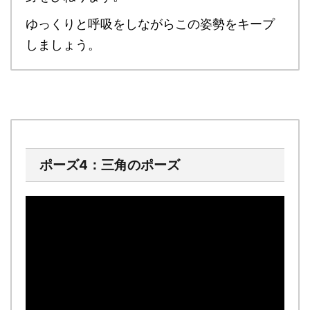
ゆっくりと呼吸をしながらこの姿勢をキープ
しましょう。
ポーズ4：三角のポーズ