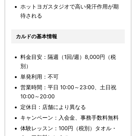
ホットヨガスタジオで高い発汗作用が期
待される
カルドの基本情報
料金目安：隔週（1回/週）8,000円（税
別）
単発利用：不可
営業時間：平日 10:00～23:00、土日祝
10:00～20:00
定休日：店舗により異なる
キャンペーン：入会金、事務手数料無料
体験レッスン：100円（税別）タオル・