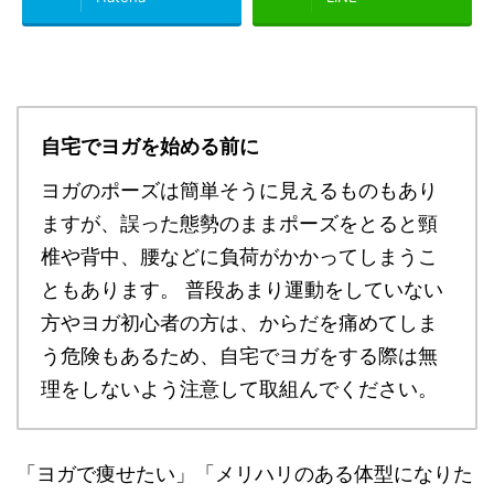
自宅でヨガを始める前に
ヨガのポーズは簡単そうに見えるものもあり
ますが、誤った態勢のままポーズをとると頸
椎や背中、腰などに負荷がかかってしまうこ
ともあります。 普段あまり運動をしていない
方やヨガ初心者の方は、からだを痛めてしま
う危険もあるため、自宅でヨガをする際は無
理をしないよう注意して取組んでください。
「ヨガで痩せたい」「メリハリのある体型になりた