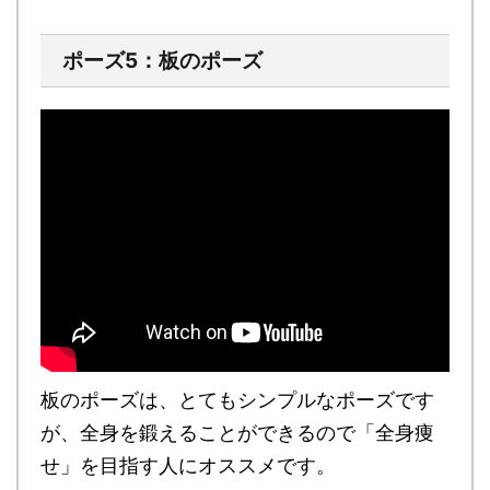
ポーズ5：板のポーズ
板のポーズは、
とてもシンプルなポーズです
が、全身を鍛えることができるので「全身痩
せ」を目指す人にオススメ
です。