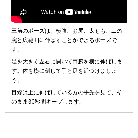
三角のポーズは、
横腹、お尻、太もも、二の
腕と広範囲に伸ばすことができるポーズ
で
す。
足を大きく左右に開いて両腕を横に伸ばしま
す。体を横に倒して手と足を近づけましょ
う。
目線は上に伸ばしている方の手先を見て、そ
のまま30秒間キープします。