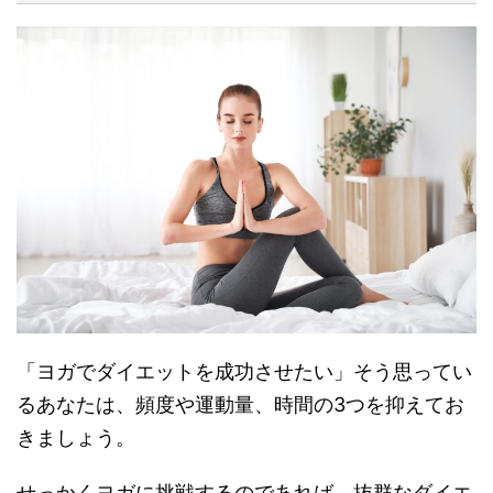
「ヨガでダイエットを成功させたい」そう思ってい
るあなたは、頻度や運動量、時間の3つを抑えてお
きましょう。
せっかくヨガに挑戦するのであれば、抜群なダイエ