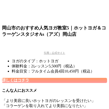
岡山市のおすすめ人気ヨガ教室5｜ホットヨガ＆コ
ラーゲンスタジオAs（アズ）岡山店
引用：公式サイト
ヨガのタイプ：ホットヨガ
体験料金：2レッスン5,500円（税込）
料金目安：フルタイム会員4回10,450円（税込）
詳しくはコチラ
こんな人におススメ
「より美容に良いホットヨガのレッスンを受けたい」
「コラーゲンを取り入れてより美肌になりたい」