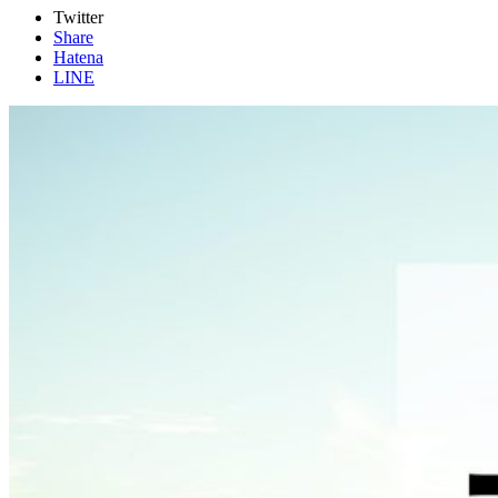
Twitter
Share
Hatena
LINE