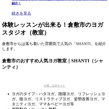
紹介！
続きを見る
体験レッスンが出来る！倉敷市のヨガ
スタジオ（教室）
倉敷市からは落ち着いた雰囲気で人気の「SHANTI」を紹介
します。
倉敷市のおすすめ人気ヨガ教室｜SHANTI（シャ
ンティ）
引用：公式サイト
ヨガのタイプ：ハタヨガ、陰陽ヨガ、リフレッシュヨ
ガ、陰ヨガ、リストラティブヨガ、姿勢改善ヨガ、マ
タニティヨガ、ママ＆ベビーヨガ等