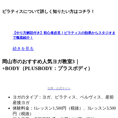
ピラティスについて詳しく知りたい方はコチラ！
【やり方解説付き】初心者必見！ピラティスの効果からスタジオま
で徹底紹介！
続きを見る
岡山市のおすすめ人気ヨガ教室3｜
+BODY（PLUSBODY：プラスボディ）
引用：公式サイト
ヨガのタイプ：ヨガ、ピラティス、ペルヴィス、産前
産後ヨガ
体験料金：1レッスン1,500円（税抜）、3レッスン3,500
円（税抜）