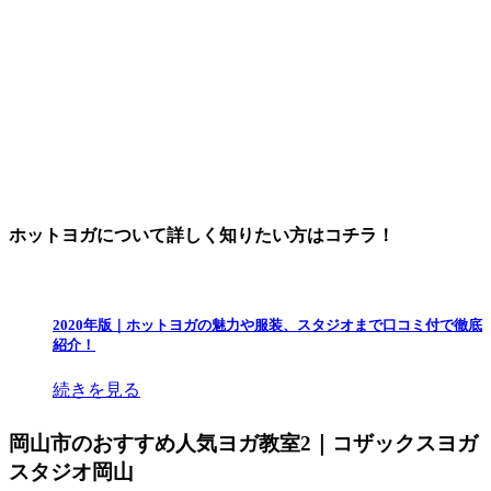
ホットヨガについて詳しく知りたい方はコチラ！
2020年版｜ホットヨガの魅力や服装、スタジオまで口コミ付で徹底
紹介！
続きを見る
岡山市のおすすめ人気ヨガ教室2｜コザックスヨガ
スタジオ岡山