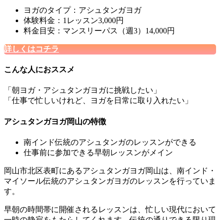
ヨガのタイプ：アシュタンガヨガ
体験料金：1レッスン3,000円
料金目安：マンスリーパス（週3）14,000円
詳しくはコチラ
こんな人におススメ
「朝ヨガ・アシュタンガヨガに挑戦したい」
「仕事で忙しいけれど、ヨガを日常に取り入れたい」
アシュタンガヨガ岡山の特徴
南インド伝統の
アシュタンガのレッスンができる
仕事前に参加できる早朝レッスンがメイン
岡山市北区表町にあるアシュタンガヨガ岡山は、南インド・
マイソール伝統のアシュタンガヨガのレッスンを行っていま
す。
早朝の時間帯に開催されるレッスン
は、忙しい現代において
一時の静寂をもたらしてくれます。
伝統の通りできる限り現