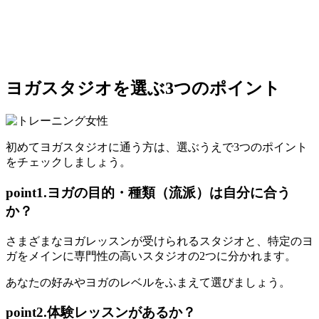
ヨガスタジオを選ぶ3つのポイント
初めてヨガスタジオに通う方は、選ぶうえで3つのポイント
をチェックしましょう。
point1.ヨガの目的・種類（流派）は自分に合う
か？
さまざまな
ヨガレッスンが受けられるスタジオ
と、
特定のヨ
ガをメインに専門性の高いスタジオ
の2つに分かれます。
あなたの好みやヨガのレベルをふまえて選びましょう。
point2.体験レッスンがあるか？