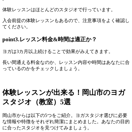
体験レッスンは
ほとんどのスタジオで行っています。
入会前提の体験レッスンもあるので、注意事項をよく確認し
てください。
point3.レッスン料金&時間は適正か？
ヨガは3カ月以上続けることで効果がみえてきます。
長い間通える料金なのか、レッスン内容や時間はあなたに合
っているのかをチェック
しましょう。
体験レッスンが出来る！岡山市のヨガ
スタジオ（教室）5選
岡山市からは以下の5つをご紹介。ヨガスタジオ選びに必要
な情報や特徴をそれぞれ簡潔にまとめました。あなたの目的
に合ったスタジオを見つけてみましょう。