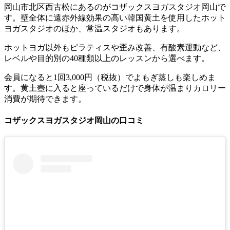
岡山市北区西古松にあるのがコザックスヨガスタジオ岡山で
す。
壁全体に遠赤外線効果の高い韓国黄土を使用したホット
ヨガスタジオ
のほか、常温スタジオもあります。
ホットヨガ以外もピラティスや歪み改善、有酸素運動など、
レベルや目的別の40種類以上のレッスン
から選べます。
会員になると1回3,000円（税抜）でよもぎ蒸しも楽しめま
す。
黄土壺に入ると座っているだけで身体が温まりカロリー
消費が期待できます。
コザックスヨガスタジオ岡山の口コミ