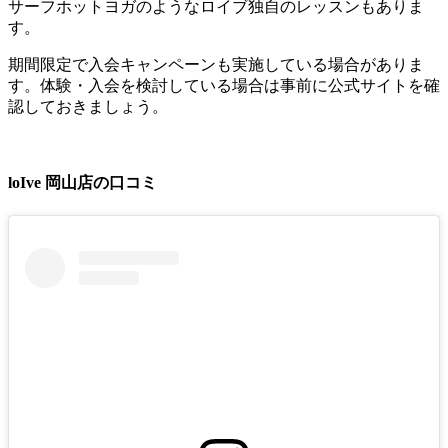
サーフホットヨガ
のようなロイブ独自のレッスンもありま
す。
期間限定で入会キャンペーンも実施している場合がありま
す。
体験・入会を検討している場合は事前に公式サイトを確
認しておきましょう。
loIve 岡山店の口コミ