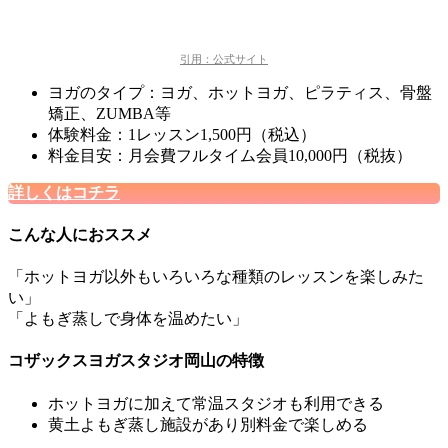
引用：公式サイト
ヨガのタイプ：ヨガ、ホットヨガ、ピラティス、骨盤
矯正、ZUMBA等
体験料金：1レッスン1,500円（税込）
料金目安：月会費フルタイム会員10,000円（税抜）
詳しくはコチラ
こんな人におススメ
「ホットヨガ以外もいろいろな種類のレッスンを楽しみた
い」
「よもぎ蒸しで身体を温めたい」
コザックスヨガスタジオ岡山の特徴
ホットヨガに加えて常温スタジオも利用できる
黄土よもぎ蒸し施設があり
別料金で楽しめる