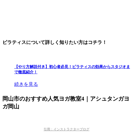
ピラティスについて詳しく知りたい方はコチラ！
【やり方解説付き】初心者必見！ピラティスの効果からスタジオま
で徹底紹介！
続きを見る
岡山市のおすすめ人気ヨガ教室4｜アシュタンガヨ
ガ岡山
引用：インストラクターブログ