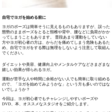
自宅でヨガを始める前に
ヨガのポーズは簡単そうに見えるものもありますが、誤った
態勢のままポーズをとると頸椎や背中、腰などに負荷がかか
ってしまうこともあります。 普段あまり運動をしていない
方やヨガ初心者の方は、からだを痛めてしまう危険もあるた
め、自宅でヨガをする際は無理をしないよう注意して取組ん
でください。
ダイエットや美容、健康向上やメンタルケアなどさまざまな
嬉しい効果が得られるヨガ。
運動が苦手な人や時間に余裕がない人でも簡単に取り組める
ので、「ヨガを始めてみようかな」という方も多いのではな
いでしょうか？
今回は、
ヨガ初心者でもチャレンジしやすいポーズや
DVD、本、オススメなスタジオをご紹介
します。