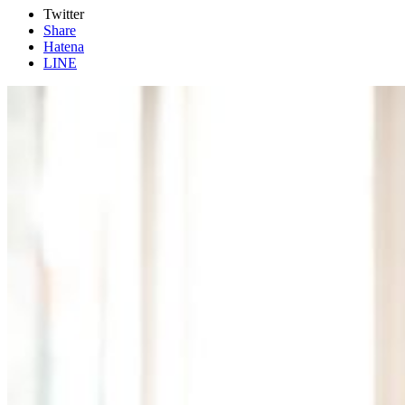
Twitter
Share
Hatena
LINE