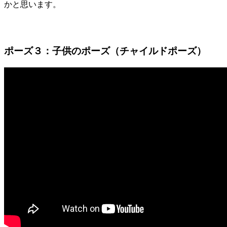
かと思います。
ポーズ３：子供のポーズ（チャイルドポーズ）