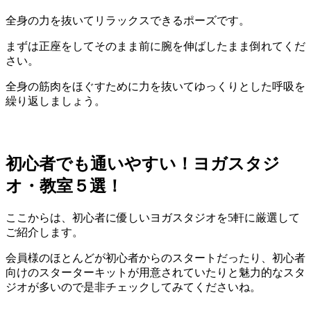
全身の力を抜いてリラックスできるポーズ
です。
まずは正座をしてそのまま前に腕を伸ばしたまま倒れてくだ
さい。
全身の筋肉をほぐすために力を抜いてゆっくりとした呼吸を
繰り返しましょう。
初心者でも通いやすい！ヨガスタジ
オ・教室５選！
ここからは、初心者に優しいヨガスタジオを5軒に厳選して
ご紹介します。
会員様のほとんどが初心者からのスタートだったり、初心者
向けのスターターキットが用意されていたりと魅力的なスタ
ジオが多いので是非チェックしてみてくださいね。