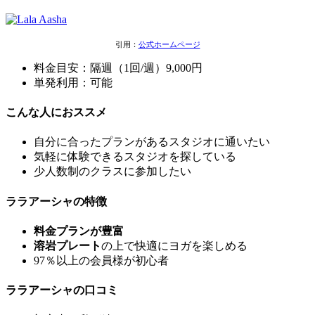
引用：
公式ホームページ
料金目安：隔週（1回/週）9,000円
単発利用：可能
こんな人におススメ
自分に合ったプランがあるスタジオに通いたい
気軽に体験できるスタジオを探している
少人数制
のクラスに参加したい
ララアーシャの特徴
料金プランが豊富
溶岩プレート
の上で快適にヨガを楽しめる
97％以上の会員様が初心者
ララアーシャの口コミ