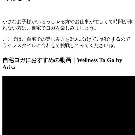
小さなお子様がいらっしゃる方やお仕事が忙しくて時間が作
れない方は、自宅でヨガを楽しみましょう。
ここでは、自宅での楽しみ方を3つに分けてご紹介するので
ライフスタイルに合わせて挑戦してみてくださいね。
自宅ヨガにおすすめの動画｜Wellness To Go by
Arisa