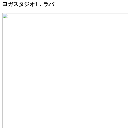
ヨガスタジオ1．ラバ