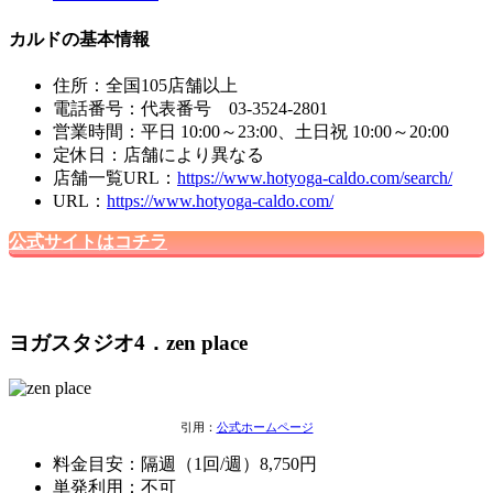
カルドの基本情報
住所：全国105店舗以上
電話番号：代表番号 03-3524-2801
営業時間：平日 10:00～23:00、土日祝 10:00～20:00
定休日：店舗により異なる
店舗一覧URL：
https://www.hotyoga-caldo.com/search/
URL：
https://www.hotyoga-caldo.com/
公式サイトはコチラ
ヨガスタジオ4．zen place
引用：
公式ホームページ
料金目安：隔週（1回/週）8,750円
単発利用：不可