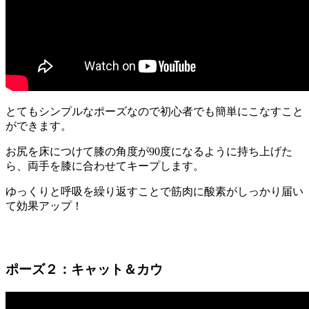
とても
シンプルなポーズなので初心者でも簡単
にこなすこと
ができます。
お尻を床につけて膝の角度が90度になるように持ち上げた
ら、両手を膝に合わせてキープします。
ゆっくりと呼吸を繰り返すことで筋肉に酸素がしっかり届い
て効果アップ！
ポーズ２：キャット＆カウ