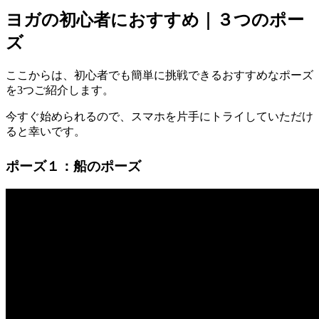
ヨガの初心者におすすめ｜３つのポー
ズ
ここからは、初心者でも簡単に挑戦できるおすすめなポーズ
を3つご紹介します。
今すぐ始められるので、スマホを片手にトライしていただけ
ると幸いです。
ポーズ１：船のポーズ