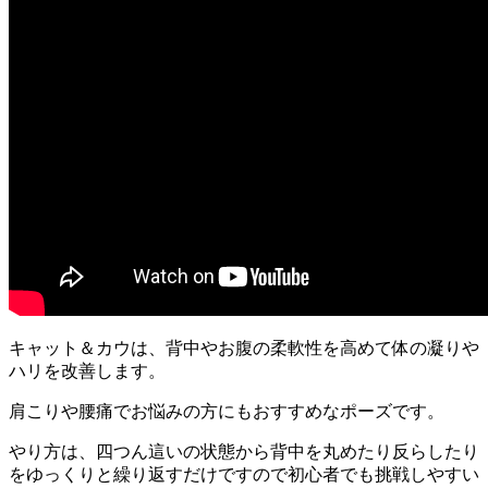
キャット＆カウは、
背中やお腹の柔軟性を高めて体の凝りや
ハリを改善
します。
肩こりや腰痛でお悩みの方にもおすすめなポーズです。
やり方は、四つん這いの状態から背中を丸めたり反らしたり
をゆっくりと繰り返すだけですので初心者でも挑戦しやすい