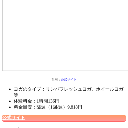
引用：
公式サイト
ヨガのタイプ：リンパフレッシュヨガ、ホイールヨガ
等
体験料金：1時間136円
料金目安：隔週（1回/週）9,818円
公式サイト