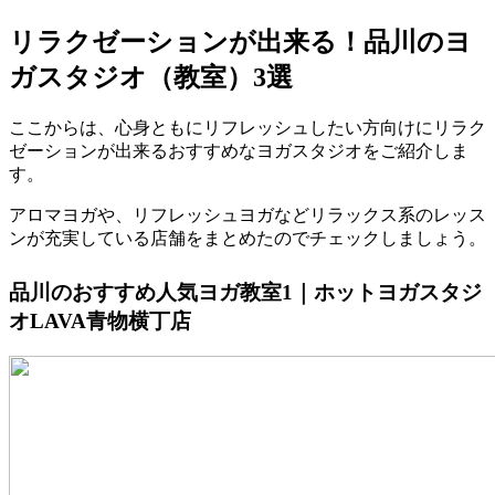
リラクゼーションが出来る！品川のヨ
ガスタジオ（教室）3選
ここからは、心身ともにリフレッシュしたい方向けにリラク
ゼーションが出来るおすすめなヨガスタジオをご紹介しま
す。
アロマヨガや、リフレッシュヨガなどリラックス系のレッス
ンが充実している店舗をまとめたのでチェックしましょう。
品川のおすすめ人気ヨガ教室1｜ホットヨガスタジ
オLAVA青物横丁店