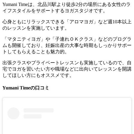
Yumani Timeは、北品川駅より徒歩2分の場所にある女性のラ
イフスタイルをサポートするヨガスタジオです。
心身ともにリラックスできる「アロマヨガ」など週10本以上
のレッスンを実施しています。
「マタニティヨガ」や「子連れＯＫクラス」などのプログラ
ムも開催しており、妊娠出産の大事な時期もしっかりサポー
トしてもらえることも魅力的。
出張クラスやプライベートレッスンも実施しているので、自
宅でヨガを習いたい方や職場などに出向いてレッスンを開講
してほしい方にもオススメです。
Yumani Timeの口コミ