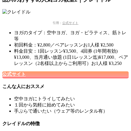
引用：
公式サイト
ヨガのタイプ：空中ヨガ、ヨガ・ピラティス、筋トレ
等
初回料金：¥2,800／ペアレッスンお1人様 ¥2,500
料金目安：1回レッスン¥3,500、4回券 (1年間有効)
¥13,000、当月通い放題 (1日1レッスン迄)¥17,000、ペア
レッスン（2名様以上からご利用可）お1人様 ¥3,250
公式サイト
こんな人におススメ
空中ヨガにトライしてみたい
１回から気軽に始めてみたい
手ぶらで通いたい（ウェア等のレンタル有）
クレイドルの特徴