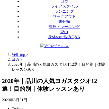
ヨガ
ライフスタイル
ランニング
ワークアウト
未分類
海外トレーニング
登山
身体のお悩みQ&A
Vells top
>
ヨガ
>
2020年｜品川の人気ヨガスタジオ12選！目的別｜体験
レッスンあり
2020年｜品川の人気ヨガスタジオ12
選！目的別｜体験レッスンあり
2020年8月31日
Twitter