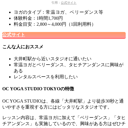
引用：
公式サイト
ヨガのタイプ：
常温ヨ
ガ、ベリーダンス等
体験料金：1時間1,700円
料金目安：2,800～4,000円（1回利用料）
公式サイト
こんな人におススメ
大井町駅から近いスタジオに通いたい
常温ヨガとベリーダンス、タヒチアンダンスに興味が
ある
レンタルスペースを利用したい
OC YOGA STUDIO TOKYOの特徴
OC YOGA STUDIOは、各線「大井町駅」より徒歩30秒と通
いやすさを重視する方にはピッタリなスタジオです。
レッスン内容は、常温ヨガに加えて「ベリーダンス」「タヒ
チアンダンス」も実施しているので、興味がある方はぜひチ