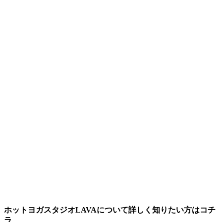
ホットヨガスタジオLAVAについて詳しく知りたい方はコチ
ラ