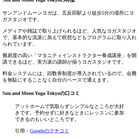
サンアンドムーンヨガは、五反田駅より徒歩5分の場所にヨ
ガスタジオです。
メディアや雑誌で取り上げられるほど、人気なヨガスタジオ
で、基本的な流派に加えて瞑想などもプログラムに取り入れ
られています。
難易度の高い「マタニティインストラクター養成講座」を開
講できるほど、実力派の講師が揃うヨガスタジオです。
料金システムには、回数券制度が導入されているので、会費
を無駄にすることなく自分のペースで通えます。
Sun and Moon Yoga Tokyoの口コミ
アットホームで気取らずシンプルなところが大好
きです。予約せずに好きなときにレッスンに参加
できるのもいいところです。
引用：
Googleのクチコミ