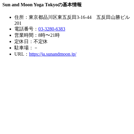
Sun and Moon Yoga Tokyoの基本情報
住所：東京都品川区東五反田3-16-44 五反田山勝ビル
201
電話番号：
03-3280-6383
営業時間：8時〜21時
定休日：不定休
駐車場：－
URL：
https://ja.sunandmoon.jp/