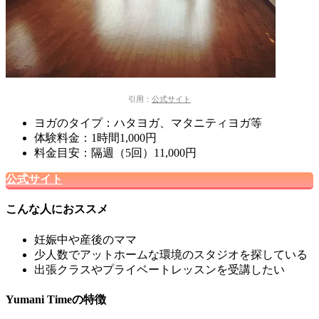
引用：
公式サイト
ヨガのタイプ：ハタヨガ、マタニティヨガ等
体験料金：1時間1,000円
料金目安：隔週（5回）11,000円
公式サイト
こんな人におススメ
妊娠中や産後のママ
少人数でアットホームな環境のスタジオを探している
出張クラスやプライベートレッスンを受講したい
Yumani Timeの特徴