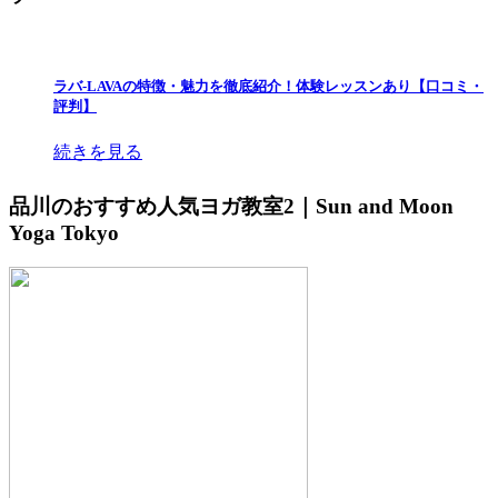
ラバ-LAVAの特徴・魅力を徹底紹介！体験レッスンあり【口コミ・
評判】
続きを見る
品川のおすすめ人気ヨガ教室2｜Sun and Moon
Yoga Tokyo