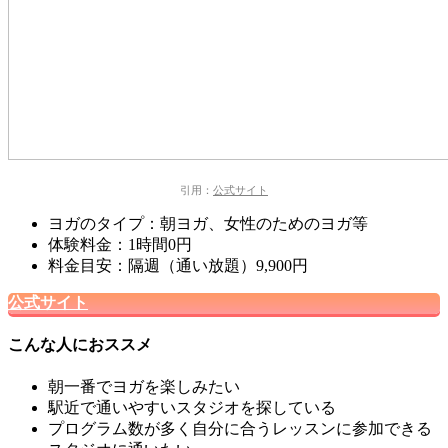
引用：
公式サイト
ヨガのタイプ：朝ヨガ、女性のためのヨガ等
体験料金：1時間0円
料金目安：隔週（通い放題）9,900円
公式サイト
こんな人におススメ
朝一番でヨガを楽しみたい
駅近で通いやすいスタジオを探している
プログラム数が多く自分に合うレッスンに参加できる