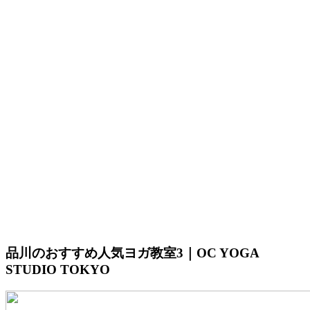
品川のおすすめ人気ヨガ教室3｜OC YOGA
STUDIO TOKYO