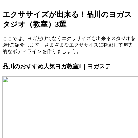
エクササイズが出来る！品川のヨガス
タジオ（教室）3選
ここでは、ヨガだけでなくエクササイズも出来るスタジオを
3軒ご紹介します。さまざまなエクササイズに挑戦して魅力
的なボディラインを作りましょう。
品川のおすすめ人気ヨガ教室1｜ヨガステ