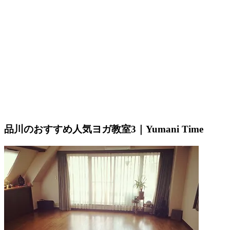
品川のおすすめ人気ヨガ教室3｜Yumani Time