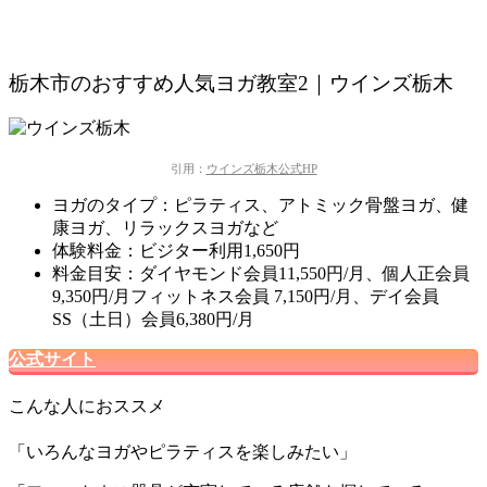
栃木市のおすすめ人気ヨガ教室2｜ウインズ栃木
引用：
ウインズ栃木公式HP
ヨガのタイプ：ピラティス、アトミック骨盤ヨガ、健
康ヨガ、リラックスヨガなど
体験料金：ビジター利用1,650円
料金目安：ダイヤモンド会員11,550円/月、個人正会員
9,350円/月フィットネス会員 7,150円/月、デイ会員
SS（土日）会員6,380円/月
公式サイト
こんな人におススメ
「いろんなヨガやピラティスを楽しみたい」