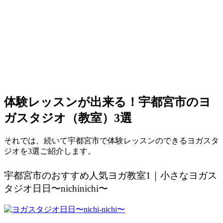
体験レッスンが出来る！宇都宮市のヨ
ガスタジオ（教室）3選
それでは、続いて宇都宮市で体験レッスンのできるヨガスタ
ジオを3選ご紹介します。
宇都宮市のおすすめ人気ヨガ教室1｜小さなヨガス
タジオ日日〜nichinichi〜