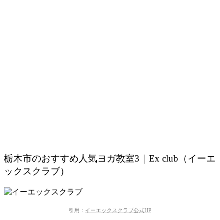
栃木市のおすすめ人気ヨガ教室3｜Ex club（イーエ
ックスクラブ）
引用：
イーエックスクラブ公式HP