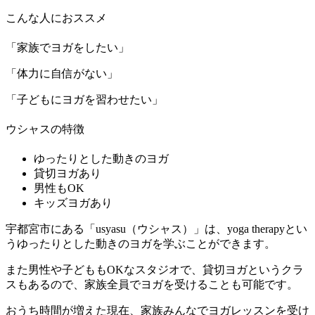
こんな人におススメ
「家族でヨガをしたい」
「体力に自信がない」
「子どもにヨガを習わせたい」
ウシャスの特徴
ゆったりとした動きのヨガ
貸切ヨガあり
男性もOK
キッズヨガあり
宇都宮市にある「usyasu（ウシャス）」は、yoga therapyとい
うゆったりとした動きのヨガを学ぶことができます。
また男性や子どももOKなスタジオで、貸切ヨガというクラ
スもあるので、家族全員でヨガを受けることも可能です。
おうち時間が増えた現在、家族みんなでヨガレッスンを受け