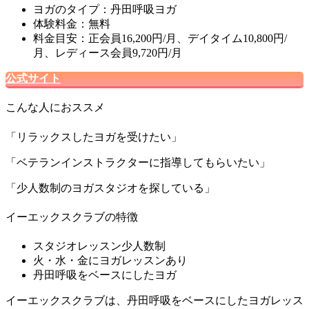
ヨガのタイプ：丹田呼吸ヨガ
体験料金：無料
料金目安：正会員16,200円/月、デイタイム10,800円/
月、レディース会員9,720円/月
公式サイト
こんな人におススメ
「リラックスしたヨガを受けたい」
「ベテランインストラクターに指導してもらいたい」
「少人数制のヨガスタジオを探している」
イーエックスクラブの特徴
スタジオレッスン少人数制
火・水・金にヨガレッスンあり
丹田呼吸をベースにしたヨガ
イーエックスクラブは、丹田呼吸をベースにしたヨガレッス