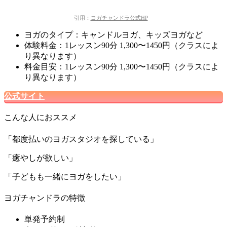
引用：
ヨガチャンドラ公式HP
ヨガのタイプ：キャンドルヨガ、キッズヨガなど
体験料金：1レッスン90分 1,300〜1450円（クラスによ
り異なります）
料金目安：1レッスン90分 1,300〜1450円（クラスによ
り異なります）
公式サイト
こんな人におススメ
「都度払いのヨガスタジオを探している」
「癒やしが欲しい」
「子どもも一緒にヨガをしたい」
ヨガチャンドラの特徴
単発予約制