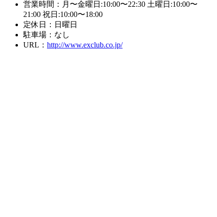
営業時間：月〜金曜日:10:00〜22:30 土曜日:10:00〜
21:00 祝日:10:00〜18:00
定休日：日曜日
駐車場：なし
URL：
http://www.exclub.co.jp/