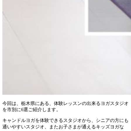
今回は、栃木県にある、体験レッスンの出来るヨガスタジオ
を市別に6選ご紹介します。
キャンドルヨガを体験できるスタジオから、シニアの方にも
な
通いやすいスタジオ、またお子さまが通えるキッズヨガ