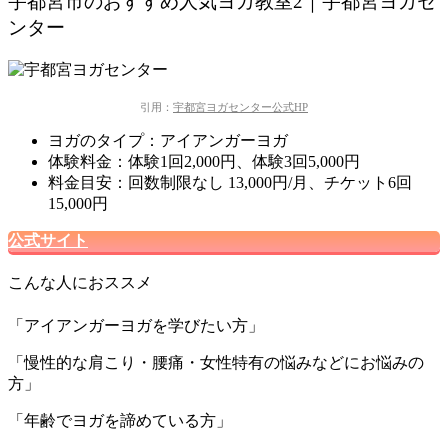
宇都宮市のおすすめ人気ヨガ教室2｜宇都宮ヨガセ
ンター
引用：
宇都宮ヨガセンター公式HP
ヨガのタイプ：アイアンガーヨガ
体験料金：体験1回2,000円、体験3回5,000円
料金目安：回数制限なし
13,000円/月、チケット6回
15,000円
公式サイト
こんな人におススメ
「アイアンガーヨガを学びたい方」
「慢性的な肩こり・腰痛・女性特有の悩みなどにお悩みの
方」
「年齢でヨガを諦めている方」