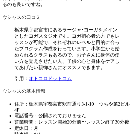
るのも良いですね。
ウシャスの口コミ
栃木県宇都宮市にあるラージャ･ヨーガをメイン
としたヨガスタジオです。ヨガ初心者の方でもレ
ッスンが可能で、それぞれのレベルと目的に合っ
たプログラム作成を行っています。小学生から始
められるクラスもあるので、お子さんに身体の使
い方を覚えさせたい人、子供の心と身体をケアし
てあげたい親御さんにオススメできます。
引用：
オトコロドットコム
ウシャスの基本情報
住所：栃木県宇都宮市駅前通り3-1-10 つちや第2ビル
4F
電話番号：公開されておりません
営業時間：レッスン開始20分前〜レッスン終了30分後
定休日：月