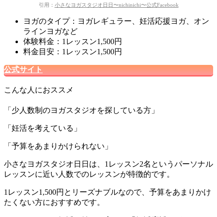
引用：
小さなヨガスタジオ日日〜nichinichi〜公式Facebook
ヨガのタイプ：ヨガレギュラー、妊活応援ヨガ、オン
ラインヨガなど
体験料金：1レッスン1,500円
料金目安：1レッスン1,500円
公式サイト
こんな人におススメ
「少人数制のヨガスタジオを探している方」
「妊活を考えている」
「予算をあまりかけられない」
小さなヨガスタジオ日日は、1レッスン2名というパーソナル
レッスンに近い人数でのレッスンが特徴的です。
1レッスン1,500円とリーズナブルなので、予算をあまりかけ
たくない方におすすめです。