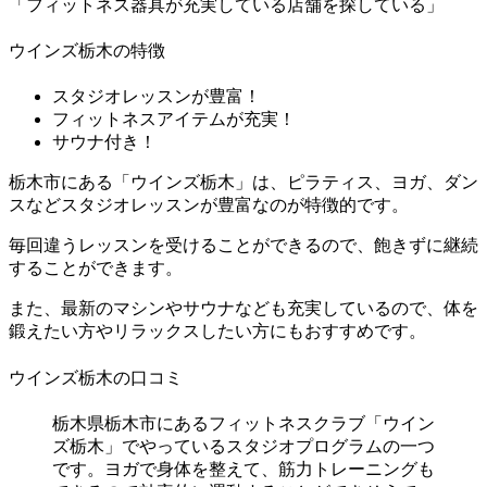
「フィットネス器具が充実している店舗を探している」
ウインズ栃木の特徴
スタジオレッスンが豊富！
フィットネスアイテムが充実！
サウナ付き！
栃木市にある「ウインズ栃木」は、ピラティス、ヨガ、ダン
スなどスタジオレッスンが豊富なのが特徴的です。
毎回違うレッスンを受けることができるので、飽きずに継続
することができます。
また、最新のマシンやサウナなども充実しているので、体を
鍛えたい方やリラックスしたい方にもおすすめです。
ウインズ栃木の口コミ
栃木県栃木市にあるフィットネスクラブ「ウイン
ズ栃木」でやっているスタジオプログラムの一つ
です。ヨガで身体を整えて、筋力トレーニングも