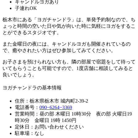
キャンドルヨガあり
子連れOK
栃木市にある「ヨガチャンドラ」は、単発予約制なので、ち
ょっと時間の空いた日や気が向いた時に気軽にヨガをするこ
とができるスタジオです。
また金曜日の夜には、キャンドルヨガも開催されているの
で、癒やされたい方はぜひ参加してみてください。
お子さまを預けられない方も、隣の部屋で宿題をして待って
いてもらうことも可能ですので、1度店舗に相談してみると
良いでしょう。
ヨガチャンドラの基本情報
住所：栃木県栃木市 城内町2-39-2
電話番号：
090−6264−3369
営業時間：昼の部 木曜日 10時30分 夜の部 火曜日19
時30分 金曜日 19時 1450円
定休日：お問い合わせください
駐車場：なし