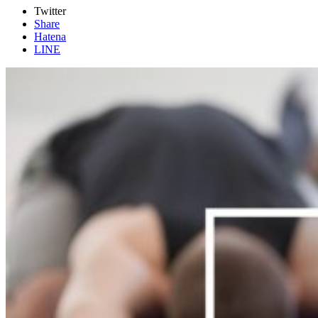
Twitter
Share
Hatena
LINE