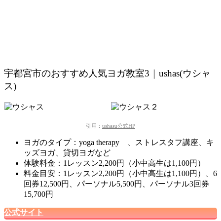
宇都宮市のおすすめ人気ヨガ教室3｜ushas(ウシャ
ス)
引用：
ushasu公式HP
ヨガのタイプ：
yoga therapy 、ストレスタフ講座、キ
ッズヨガ、貸切ヨガなど
体験料金：1レッスン2,200円（小中高生は1,100円）
料金目安：1レッスン2,200円（小中高生は1,100円）、6
回券12,500円、パーソナル5,500円、パーソナル3回券
15,700円
公式サイト