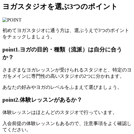
ヨガスタジオを選ぶ3つのポイント
初めてヨガスタジオに通う方は、選ぶうえで3つのポイント
をチェックしましょう。
point1.ヨガの目的・種類（流派）は自分に合う
か？
さまざまな
ヨガレッスンが受けられるスタジオ
と、
特定のヨ
ガをメインに専門性の高いスタジオ
の2つに分かれます。
あなたの好みやヨガのレベルをふまえて選びましょう。
point2.体験レッスンがあるか？
体験レッスンは
ほとんどのスタジオで行っています。
入会前提の体験レッスンもあるので、注意事項をよく確認し
てください。