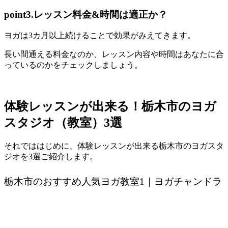
point3.レッスン料金&時間は適正か？
ヨガは3カ月以上続けることで効果がみえてきます。
長い間通える料金なのか、レッスン内容や時間はあなたに合
っているのかをチェック
しましょう。
体験レッスンが出来る！栃木市のヨガ
スタジオ（教室）3選
それでははじめに、体験レッスンが出来る栃木市のヨガスタ
ジオを3選ご紹介します。
栃木市のおすすめ人気ヨガ教室1｜ヨガチャンドラ