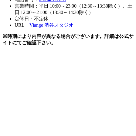
営業時間：平日 10:00～23:00（12:30～13:30除く）、土
日 12:00～21:00（13:30～14:30除く）
定休日：不定休
URL：
Viange 渋谷スタジオ
※時期により内容が異なる場合がございます。詳細は公式サ
イトにてご確認下さい。