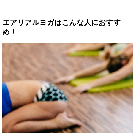
エアリアルヨガはこんな人におすす
め！