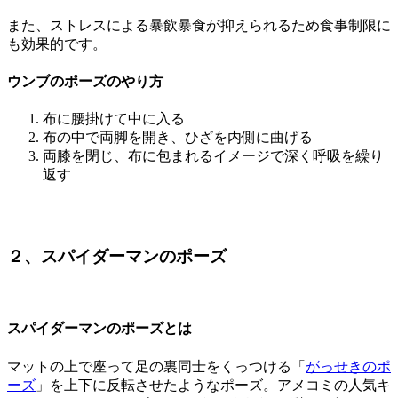
また、ストレスによる暴飲暴食が抑えられるため食事制限に
も効果的です。
ウンブのポーズのやり方
布に腰掛けて中に入る
布の中で両脚を開き、ひざを内側に曲げる
両膝を閉じ、布に包まれるイメージで深く呼吸を繰り
返す
２、スパイダーマンのポーズ
スパイダーマンのポーズとは
マットの上で座って足の裏同士をくっつける「
がっせきのポ
ーズ
」を上下に反転させたようなポーズ。アメコミの人気キ