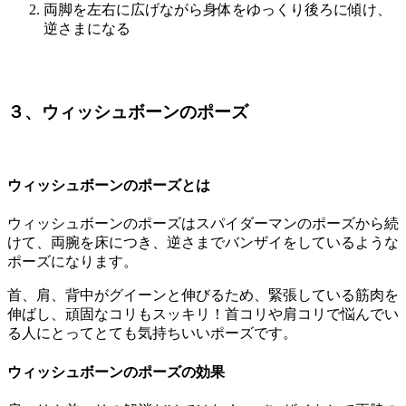
両脚を左右に広げながら身体をゆっくり後ろに傾け、
逆さまになる
３、ウィッシュボーンのポーズ
ウィッシュボーンのポーズとは
ウィッシュボーンのポーズはスパイダーマンのポーズから続
けて、両腕を床につき、逆さまでバンザイをしているような
ポーズになります。
首、肩、背中がグイーンと伸びるため、緊張している筋肉を
伸ばし、頑固なコリもスッキリ！
首コリや肩コリで悩んでい
る人にとってとても気持ちいいポーズ
です。
ウィッシュボーンのポーズの効果