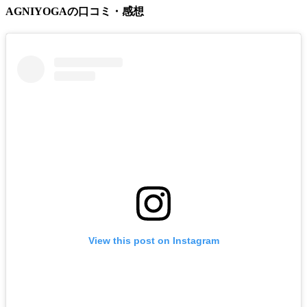
AGNIYOGAの口コミ・感想
View this post on Instagram