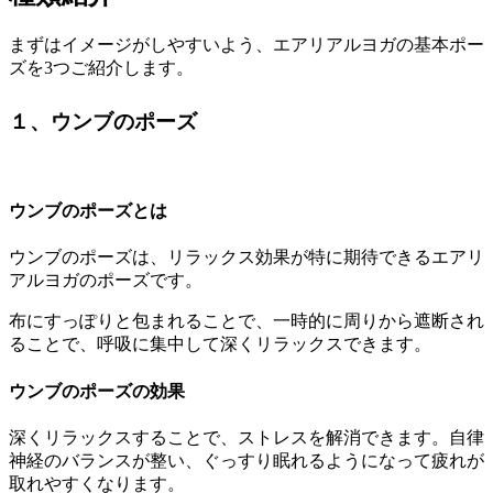
まずはイメージがしやすいよう、エアリアルヨガの基本ポー
ズを3つご紹介します。
１、ウンブのポーズ
ウンブのポーズとは
ウンブのポーズは、
リラックス効果が特に期待できるエアリ
アルヨガのポーズ
です。
布にすっぽりと包まれることで、一時的に周りから遮断され
ることで、呼吸に集中して深くリラックスできます。
ウンブのポーズの効果
深くリラックスすることで、ストレスを解消できます。自律
神経のバランスが整い、
ぐっすり眠れるようになって疲れが
取れやすく
なります。