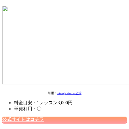
引用：
viange.studio公式
料金目安：1レッスン3,000円
単発利用：〇
公式サイトはコチラ