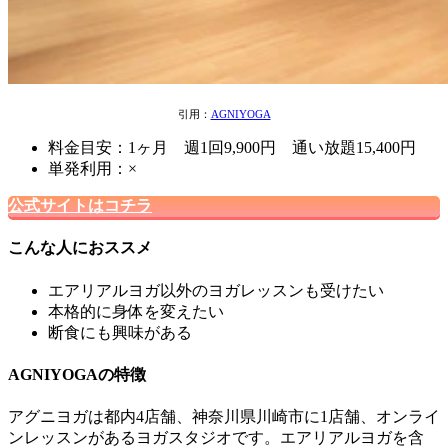
引用：
AGNIYOGA
料金目安：1ヶ月 週1回9,900円 通い放題15,400円
単発利用：×
公式サイトはコチラ
こんな人におススメ
エアリアルヨガ以外のヨガレッスンも受けたい
本格的に身体を変えたい
断食にも興味がある
AGNIYOGAの特徴
アグニヨガは都内4店舗、神奈川県川崎市に1店舗、オンライ
ンレッスンがあるヨガスタジオです。エアリアルヨガを含