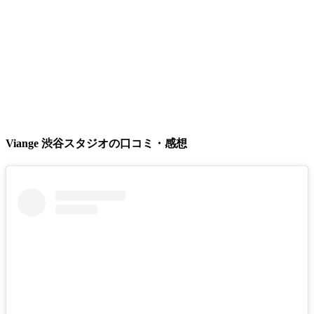
Viange 渋谷スタジオの口コミ・感想