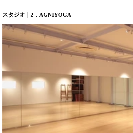
スタジオ｜2．AGNIYOGA