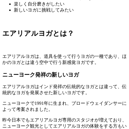
楽しく自分磨きがしたい
新しいヨガに挑戦してみたい
エアリアルヨガとは？
エアリアルヨガは、道具を使って行うヨガの一種であり、ほ
かのヨガとは違う空中で行う新感覚ヨガです。
ニューヨーク発祥の新しいヨガ
エアリアルヨガはインド発祥の伝統的なヨガとは違って、伝
統的なヨガを発展させた新しいヨガです。
ニューヨークで1991年に生まれ、ブロードウェイダンサーに
よって考案
されました。
昨今日本でもエアリアルヨガ専用のスタジオが増えており、
ニューヨーク観光としてエアリアルヨガの体験をする方もい