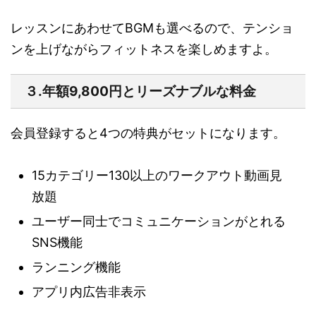
レッスンにあわせてBGMも選べるので、テンショ
ンを上げながらフィットネスを楽しめますよ。
３.年額9,800円とリーズナブルな料金
会員登録すると4つの特典がセットになります。
15カテゴリー130以上のワークアウト動画見
放題
ユーザー同士でコミュニケーションがとれる
SNS機能
ランニング機能
アプリ内広告非表示