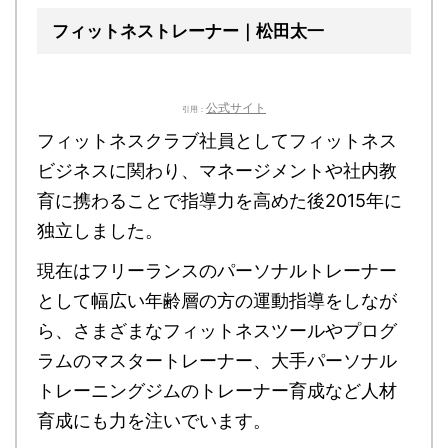
フィットネストレーナー｜松田太一
公式サイト
引用：
フィットネスクラブ社員としてフィットネス
ビジネスに関わり、マネージメントや社内教
育に携わることで指導力を高めた後2015年に
独立しました。
現在はフリーランスのパーソナルトレーナー
として幅広い年齢層の方の運動指導をしなが
ら、さまざまなフィットネスツールやプログ
ラムのマスタートレーナー、大手パーソナル
トレーニングジムのトレーナー育成など人材
育成にも力を注いでいます。