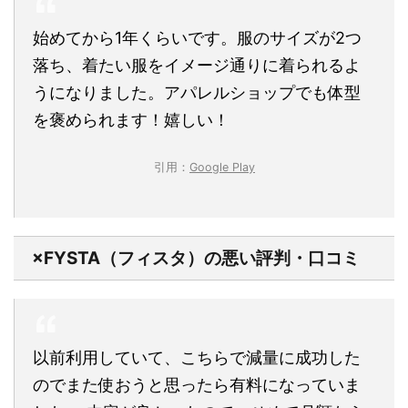
始めてから1年くらいです。服のサイズが2つ
落ち、着たい服をイメージ通りに着られるよ
うになりました。アパレルショップでも体型
を褒められます！嬉しい！
引用：
Google Play
×FYSTA（フィスタ）の悪い評判・口コミ
以前利用していて、こちらで減量に成功した
のでまた使おうと思ったら有料になっていま