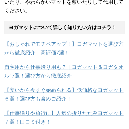
いたり、やわらかいマットを敷いたりして代用して
ください。
ヨガマットについて詳しく知りたい方はコチラ！
【おしゃれでモチベアップ！】ヨガマットを選び方
から徹底紹介｜高評価7選！
自宅用から仕事帰り用も？｜ヨガマット＆ヨガタオ
ル17選！選び方から徹底紹介
【安いから今すぐ始められる】低価格なヨガマット
６選！選び方も含めご紹介！
【仕事帰りや旅行に】人気の折りたたみヨガマット
７選！口コミ付き！