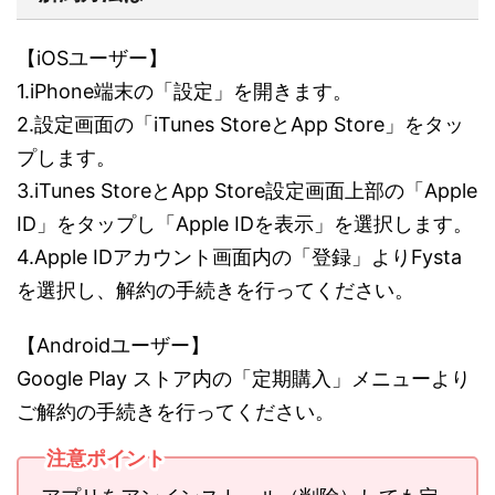
【iOSユーザー】
1.iPhone端末の「設定」を開きます。
2.設定画面の「iTunes StoreとApp Store」をタッ
プします。
3.iTunes StoreとApp Store設定画面上部の「Apple
ID」をタップし「Apple IDを表示」を選択します。
4.Apple IDアカウント画面内の「登録」よりFysta
を選択し、解約の手続きを行ってください。
【Androidユーザー】
Google Play ストア内の「定期購入」メニューより
ご解約の手続きを行ってください。
注意ポイント