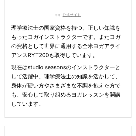
公式サイト
引用：
理学療法士の国家資格を持つ、正しい知識を
もったヨガインストラクターです。またヨガ
の資格として世界に通用する全米ヨガアライ
アンスRYT200も取得しています。
現在はstudio seasonsのインストラクターと
して活躍中。理学療法士の知識を活かして、
身体が硬い方やさまざまな不調を抱えた方で
も、安心して取り組めるヨガレッスンを開講
しています。