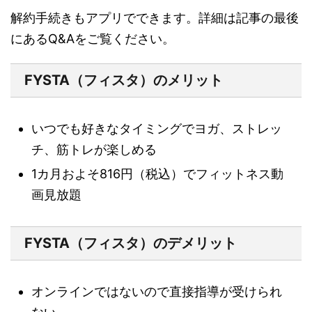
解約手続きもアプリでできます。詳細は記事の最後
にあるQ&Aをご覧ください。
FYSTA（フィスタ）のメリット
いつでも好きなタイミングでヨガ、ストレッ
チ、筋トレが楽しめる
1カ月およそ816円（税込）でフィットネス動
画見放題
FYSTA（フィスタ）のデメリット
オンラインではないので直接指導が受けられ