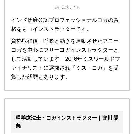
公式サイト
引用：
インド政府公認プロフェッショナルヨガの資
格をもつインストラクターです。
資格取得後、呼吸と動きを連動させたフロー
ヨガを中心にフリーヨガインストラクターと
して活動しています。2016年ミスワールドフ
ァイナリストに選抜され「ミス・ヨガ」を受
賞した経歴もあります。
理学療法士・ヨガインストラクター｜皆川 陽
美