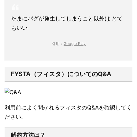
たまにバグが発生してしまうこと以外は とて
もいい
引用：
Google Play
FYSTA（フィスタ）についてのQ&A
利用前によく聞かれるフィスタのQ&Aを確認してく
ださい。
解約方法は？