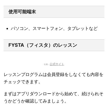
使用可能端末
パソコン、スマートフォン、タブレットなど
FYSTA（フィスタ）のレッスン
公式サイト
引用：
レッスンプログラムは会員登録をしなくても内容を
チェックできます。
まずはアプリダウンロードから始めて、続けられそ
うかどうか確認してみましょう。