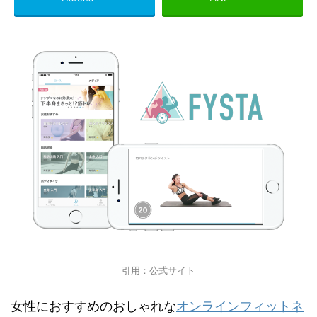
引用：
公式サイト
女性におすすめのおしゃれな
オンラインフィットネ