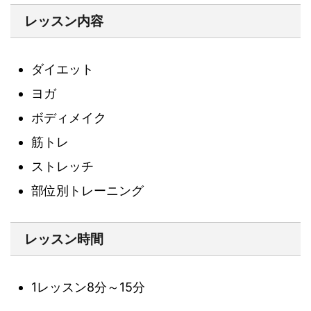
レッスン内容
ダイエット
ヨガ
ボディメイク
筋トレ
ストレッチ
部位別トレーニング
レッスン時間
1レッスン8分～15分