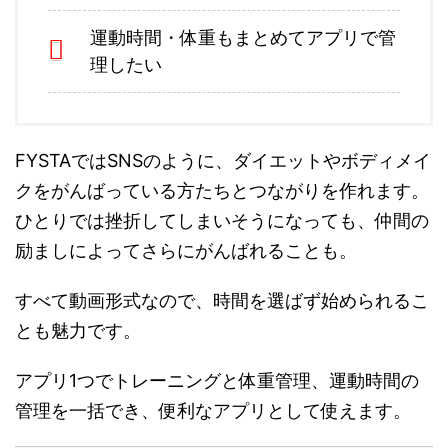
運動時間・体重もまとめてアプリで管
理したい
FYSTAではSNSのように、
ダイエットやボディメイ
クをがんばっている方たちとつながりを作れます。
ひとりでは挫折してしまいそうになっても、仲間の
励ましによってさらにがんばれることも。
すべて動画形式なので、時間を選ばず始められるこ
とも魅力です。
アプリ1つでトレーニングと体重管理、運動時間の
管理
を一括でき、便利なアプリとして使えます。