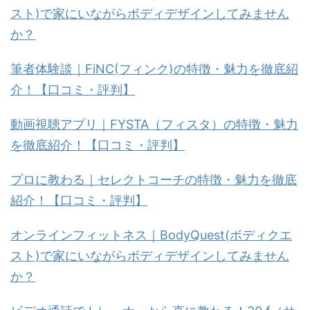
スト)で家にいながらボディデザインしてみません
か？
筆者体験談｜FiNC(フィンク)の特徴・魅力を徹底紹
介！【口コミ・評判】
動画視聴アプリ｜FYSTA（フィスタ）の特徴・魅力
を徹底紹介！【口コミ・評判】
プロに教わる｜セレクトコーチの特徴・魅力を徹底
紹介！【口コミ・評判】
オンラインフィットネス｜BodyQuest(ボディクエ
スト)で家にいながらボディデザインしてみません
か？