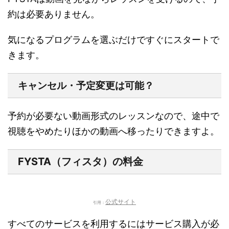
約は必要ありません。
気になるプログラムを選ぶだけですぐにスタートで
きます。
キャンセル・予定変更は可能？
予約が必要ない動画形式
のレッスンなので、途中で
視聴をやめたりほかの動画へ移ったりできますよ。
FYSTA（フィスタ）の料金
公式サイト
引用：
すべてのサービスを利用するにはサービス購入が必