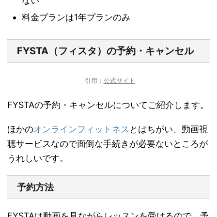
ない
料金プランは1年プランのみ
FYSTA（フィスタ）の予約・キャンセル
引用：
公式サイト
FYSTAの予約・キャンセルについてご紹介します。
ほかの
オンラインフィットネス
とはちがい、
動画視
聴サービスなので面倒な手続きが必要ない
ところが
うれしいです。
予約方法
FYSTAは動画を見ながらレッスンを受けるので、
予