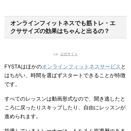
オンラインフィットネスでも筋トレ・エ
クササイズの効果はちゃんと出るの？
公式サイト
引用：
FYSTAはほかの
オンラインフィットネスサービス
と
はちがい、時間を選ばずスタートできることが特徴
です。
すべてのレッスンは動画形式なので、聞き逃したと
ころに戻ったりスキップしたり、自由にレッスンが
進められます。
指導しているトレーナーは、もちろん指導歴のある