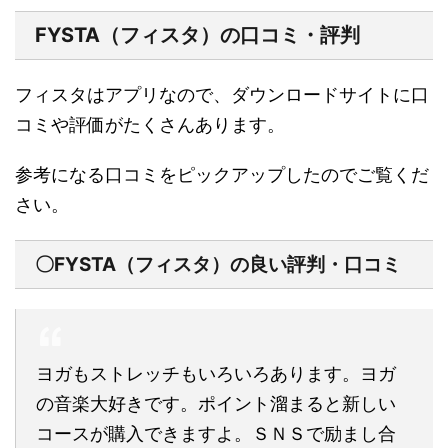
FYSTA（フィスタ）の口コミ・評判
フィスタはアプリなので、ダウンロードサイトに口
コミや評価がたくさんあります。
参考になる口コミをピックアップしたのでご覧くだ
さい。
〇FYSTA（フィスタ）の良い評判・口コミ
ヨガもストレッチもいろいろあります。ヨガ
の音楽大好きです。ポイント溜まると新しい
コースが購入できますよ。ＳＮＳで励まし合