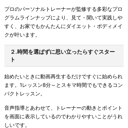
プロのパーソナルトレーナーが監修する多彩なプロ
グラムラインナップ
により、見て・聞いて実践しや
すく、お家でもかんたんにダイエット・ボディメイ
クが叶います。
２.時間を選ばずに思い立ったらすぐスター
ト
始めたいときに動画再生するだけですぐに始められ
ます。
1レッスン8分～とスキマ時間でもできるコン
パクトレッスン。
音声指導とあわせて、トレーナーの動きとポイント
を画面に表示しているのでわかりやすいことがうれ
しいです。