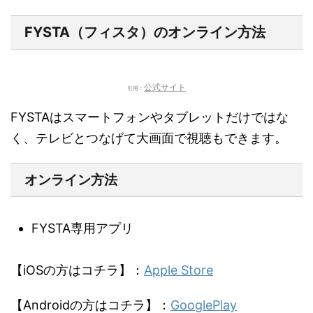
FYSTA（フィスタ）のオンライン方法
公式サイト
引用：
FYSTAはスマートフォンやタブレットだけではな
く、テレビとつなげて大画面で視聴もできます。
オンライン方法
FYSTA専用アプリ
【iOSの方はコチラ】：
Apple Store
【Androidの方はコチラ】：
GooglePlay