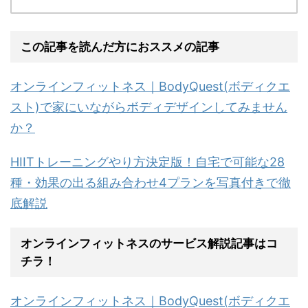
この記事を読んだ方におススメの記事
オンラインフィットネス｜BodyQuest(ボディクエ
スト)で家にいながらボディデザインしてみません
か？
HIITトレーニングやり方決定版！自宅で可能な28
種・効果の出る組み合わせ4プランを写真付きで徹
底解説
オンラインフィットネスのサービス解説記事はコ
チラ！
オンラインフィットネス｜BodyQuest(ボディクエ