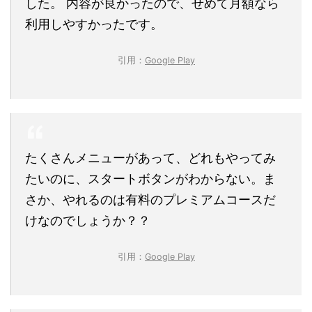
した。 内容が良かったので、せめて月額なら
利用しやすかったです。
引用：
Google Play
たくさんメニューがあって、どれもやってみ
たいのに、スタートボタンがわからない。ま
さか、やれるのは有料のプレミアムコースだ
けなのでしょうか？？
引用：
Google Play