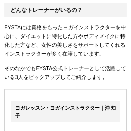
どんなトレーナーがいるの？
FYSTAには資格をもったヨガインストラクターを中
心に、ダイエットに特化した方やボディメイクに特
化した方など、女性の美しさをサポートしてくれる
インストラクターが多く在籍しています。
そのなかでもFYSTA公式トレーナーとして活躍して
いる3人をピックアップしてご紹介します。
ヨガレッスン・ヨガインストラクター｜沖 知
子