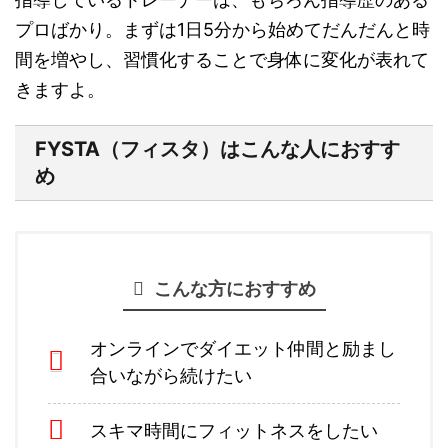
プロばかり
。まずは1日5分から始めてだんだんと時
間を増やし、
習慣化することで身体に変化が表れて
きますよ。
FYSTA（フィスタ）はこんな人におすす
め
こんな方におすすめ
オンラインでダイエット仲間と励まし
合いながら続けたい
スキマ時間にフィットネスをしたい