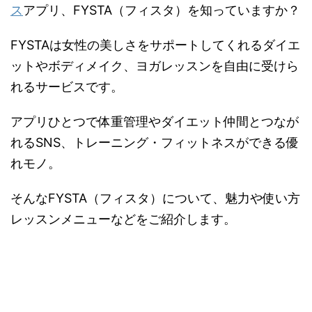
ス
アプリ、FYSTA（フィスタ）を知っていますか？
FYSTAは女性の美しさをサポートしてくれるダイエ
ットやボディメイク、ヨガレッスンを自由に受けら
れるサービスです。
アプリひとつで体重管理やダイエット仲間とつなが
れるSNS、トレーニング・フィットネスができる優
れモノ。
そんなFYSTA（フィスタ）について、魅力や使い方
レッスンメニューなどをご紹介します。