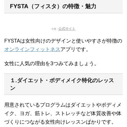
FYSTA（フィスタ）の特徴・魅力
公式サイト
引用：
FYSTAは女性向けのデザインと使いやすさが特徴の
オンラインフィットネス
アプリです。
女性に人気の理由を3つみてみましょう。
１.ダイエット・ボディメイク特化のレッス
ン
用意されているプログラムは
ダイエットやボディメ
イク、ヨガ、筋トレ、ストレッチなど体質改善や体
づくりにつながる女性向けレッスン
ばかりです。