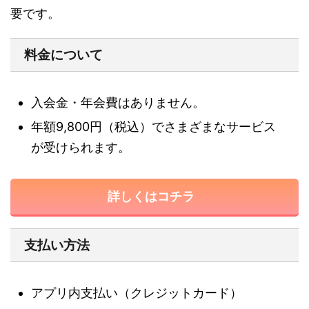
要です。
料金について
入会金・年会費はありません。
年額9,800円（税込）でさまざまなサービス
が受けられます。
詳しくはコチラ
支払い方法
アプリ内支払い（
クレジットカード
）