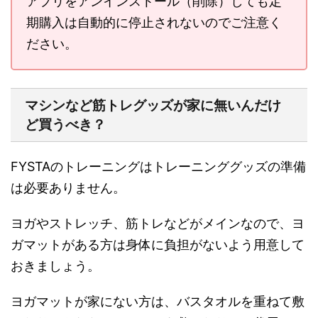
アプリをアンインストール（削除）しても定
期購入は自動的に停止されないのでご注意く
ださい。
マシンなど筋トレグッズが家に無いんだけ
ど買うべき？
FYSTAのトレーニングは
トレーニンググッズの準備
は必要ありません。
ヨガやストレッチ、筋トレなどがメインなので、ヨ
ガマットがある方は身体に負担がないよう用意して
おきましょう。
ヨガマットが家にない方は、バスタオルを重ねて敷