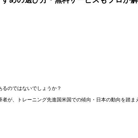
あるのではないでしょうか？
筆者が、トレーニング先進国米国での傾向・日本の動向を踏ま