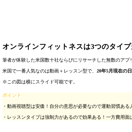
オンラインフィットネスは3つのタイプ
筆者が体験した米国数十社ならびにリサーチした無数のアプ
米国で一番人気なのは動画＋レッスン型で、
20年5月現在
※この図は横にスライド可能です。
ポイント
・動画視聴型は安価！自分の意思が必要なので運動習慣ある
・レッスンタイプは強制力があるので効果ある！一方費用面