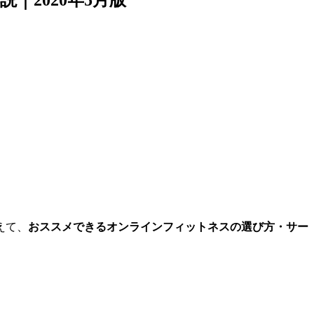
えて、
おススメできるオンラインフィットネスの選び方・サー