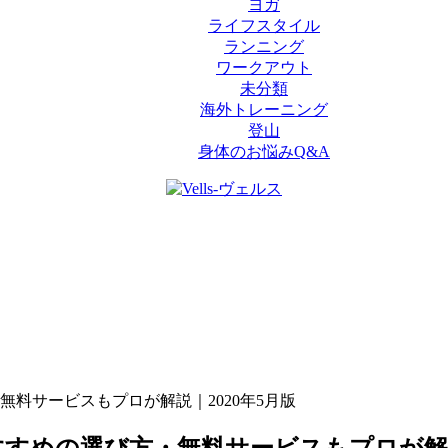
ヨガ
ライフスタイル
ランニング
ワークアウト
未分類
海外トレーニング
登山
身体のお悩みQ&A
料サービスもプロが解説｜2020年5月版
すめの選び方・無料サービスもプロが解説｜