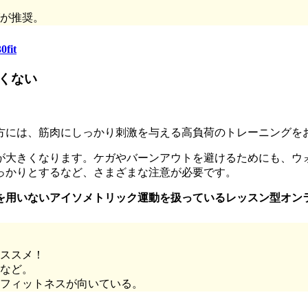
グが推奨。
0fit
くない
方には、筋肉にしっかり刺激を与える高負荷のトレーニングを
が大きくなります。ケガやバーンアウトを避けるためにも、ウ
っかりとするなど、さまざまな注意が必要です。
を用いないアイソメトリック運動を扱っているレッスン型オン
ススメ！
など。
フィットネスが向いている。