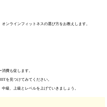
、オンラインフィットネスの選び方をお教えします。
ー消費も促します。
ITを見つけてみてください。
、中級、上級とレベルを上げていきましょう。