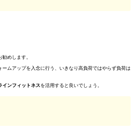
お勧めします。
ォームアップを入念に行う、いきなり高負荷ではやらず負荷は
ラインフィットネス
を活用すると良いでしょう。