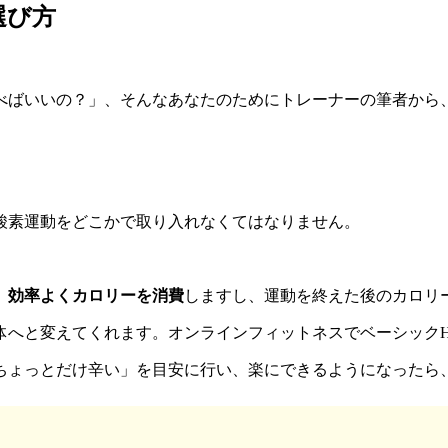
選び方
べばいいの？」、そんなあなたのためにトレーナーの筆者から
酸素運動をどこかで取り入れなくてはなりません。
、効率よくカロリーを消費
しますし、運動を終えた後のカロリ
へと変えてくれます。オンラインフィットネスでベーシックHI
ちょっとだけ辛い」を目安に行い、楽にできるようになったら