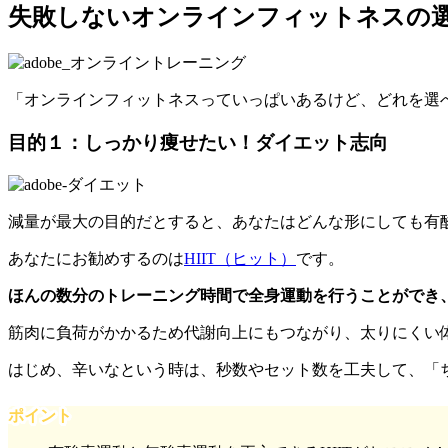
失敗しないオンラインフィットネスの
「オンラインフィットネスっていっぱいあるけど、どれを選
目的１：しっかり痩せたい！ダイエット志向
減量が最大の目的だとすると、あなたはどんな形にしても有
あなたにお勧めするのは
HIIT（ヒット）
です。
ほんの数分のトレーニング時間で全身運動を行うことができ
筋肉に負荷がかかるため代謝向上にもつながり、太りにくい体
はじめ、辛いなという時は、秒数やセット数を工夫して、「
ポイント