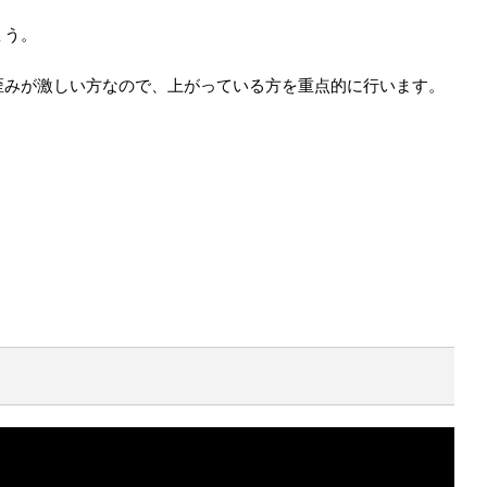
ょう。
歪みが激しい方なので、上がっている方を重点的に行います。