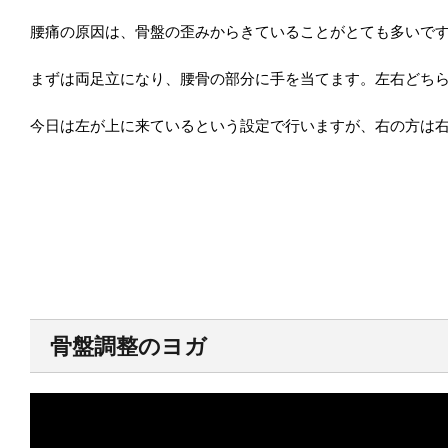
腰痛の原因は、骨盤の歪みからきていることがとても多いで
まずは両足立になり、腰骨の部分に手を当てます。左右どち
今日は左が上に来ているという設定で行いますが、右の方は
骨盤調整のヨガ