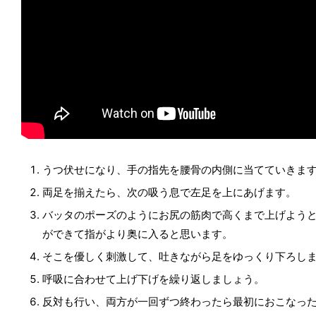
うつ伏せになり、手の指先を腰骨の内側に当てていきま
両足を揃えたら、次の吸う息で左足を上にあげます。
バッタのポーズのようにお尻の筋肉で高くまで上げよう
ができて指がより奥に入ると思います。
そこを優しく刺激して、吐きながら足をゆっくり下ろし
呼吸に合わせて上げ下げを繰り返しましょう。
反対も行い、両方が一回ずつ終わったら最初におこなっ