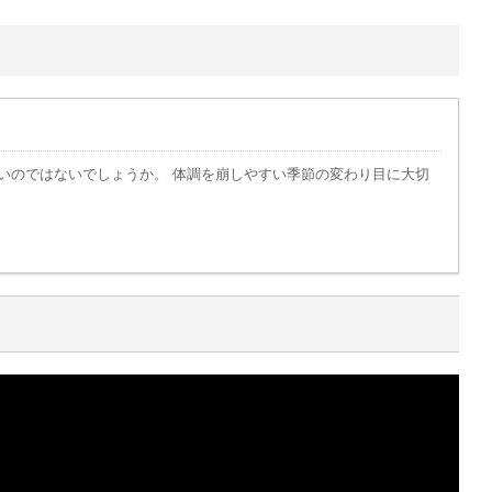
いのではないでしょうか。 体調を崩しやすい季節の変わり目に大切