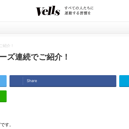
ご紹介！
ーズ連続でご紹介！
Share
ガです。