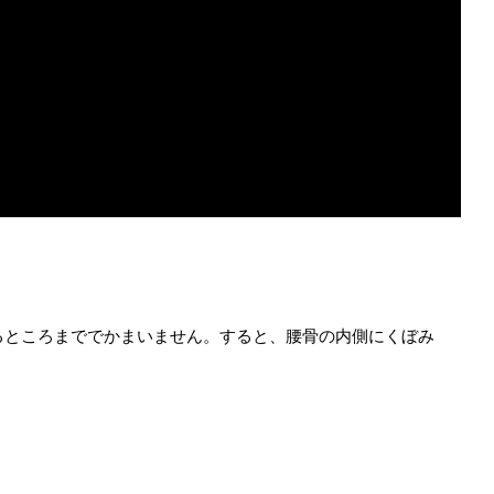
るところまででかまいません。
すると、腰骨の内側にくぼみ