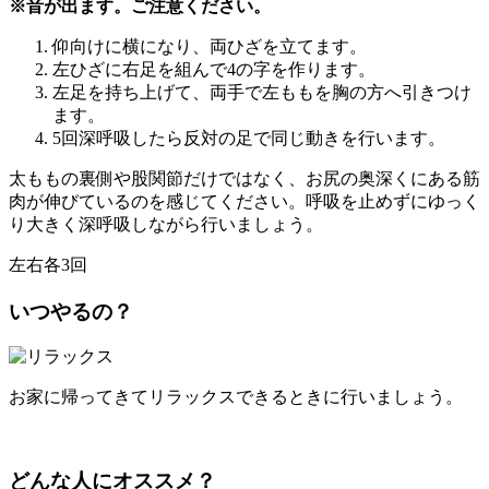
※音が出ます。ご注意ください。
仰向けに横になり、両ひざを立てます。
左ひざに右足を組んで4の字を作ります。
左足を持ち上げて、両手で左ももを胸の方へ引きつけ
ます。
5回深呼吸したら反対の足で同じ動きを行います。
太ももの裏側や股関節だけではなく、お尻の奥深くにある筋
肉が伸びているのを感じてください。
呼吸を止めずにゆっく
り大きく深呼吸しながら行いましょう。
左右各3回
いつやるの？
お家に帰ってきてリラックスできるときに行いましょう。
どんな人にオススメ？