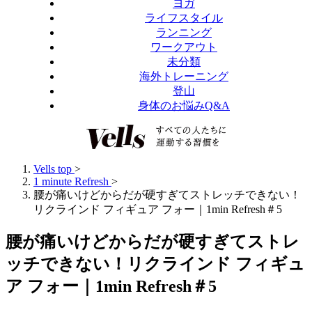
ヨガ
ライフスタイル
ランニング
ワークアウト
未分類
海外トレーニング
登山
身体のお悩みQ&A
Vells top
>
1 minute Refresh
>
腰が痛いけどからだが硬すぎてストレッチできない！
リクラインド フィギュア フォー｜1min Refresh＃5
腰が痛いけどからだが硬すぎてストレ
ッチできない！リクラインド フィギュ
ア フォー｜1min Refresh＃5