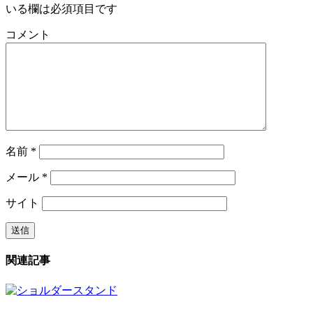
いる欄は必須項目です
コメント
名前
*
メール
*
サイト
関連記事