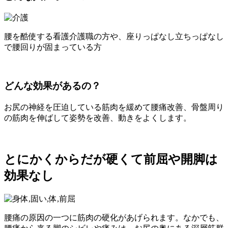
腰を酷使する看護介護職の方や、座りっぱなし立ちっぱなし
で腰回りが固まっている方
どんな効果があるの？
お尻の神経を圧迫している筋肉を緩めて腰痛改善、骨盤周り
の筋肉を伸ばして姿勢を改善、動きをよくします。
とにかくからだが硬くて前屈や開脚は
効果なし
腰痛の原因の一つに筋肉の硬化があげられます。なかでも、