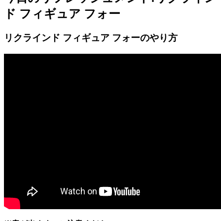
ド フィギュア フォー
リクラインド フィギュア フォーの
やり方