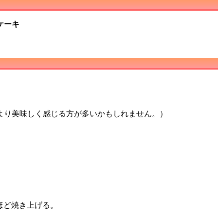
ケーキ
と、より美味しく感じる方が多いかもしれません。）
分ほど焼き上げる。