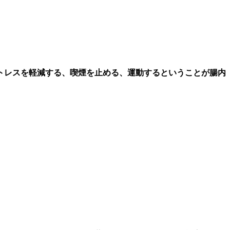
トレスを軽減する、喫煙を止める、運動するということが腸内