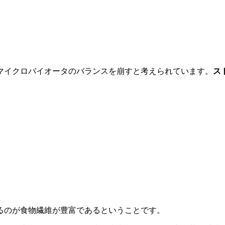
マイクロバイオータのバランスを崩すと考えられています。
ス
るのが食物繊維が豊富であるということです。