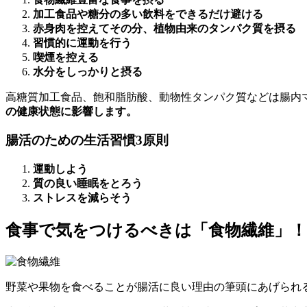
加工食品や糖分の多い飲料をできるだけ避ける
赤身肉を控えてその分、植物由来のタンパク質を摂る
習慣的に運動を行う
喫煙を控える
水分をしっかりと摂る
高糖質加工食品、飽和脂肪酸、動物性タンパク質などは腸内
の健康状態に影響します。
腸活のための生活習慣3原則
運動しよう
質の良い睡眠をとろう
ストレスを減らそう
食事で気をつけるべきは「食物繊維」！
野菜や果物を食べることが腸活に良い理由の筆頭にあげられ