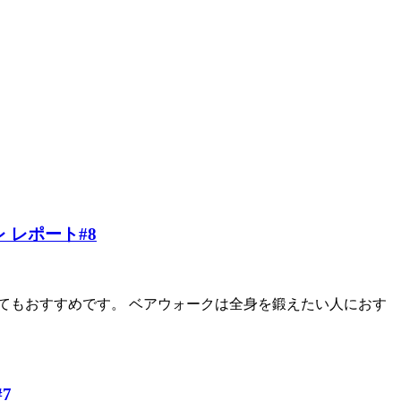
レポート#8
てもおすすめです。 ベアウォークは全身を鍛えたい人におす
7