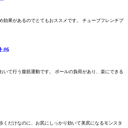
め効果があるのでとてもおススメです。 チューブフレンチプ
#6
おいて行う腹筋運動です。 ボールの負荷があり、楽にできる
て歩くだけなのに、お尻にしっかり効いて美尻になるモンスタ