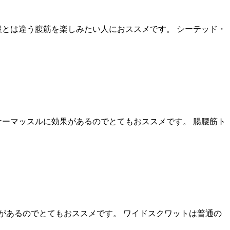
段とは違う腹筋を楽しみたい人におススメです。 シーテッド・
ナーマッスルに効果があるのでとてもおススメです。 腸腰筋ト
があるのでとてもおススメです。 ワイドスクワットは普通の