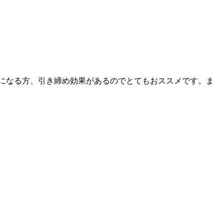
気になる方、引き締め効果があるのでとてもおススメです。ま