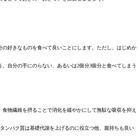
分の好きなものを食べて良いことにします。ただし、はじめか
う。自分の手にのらない、あるいは2個分3個分と食べてしまう
、食物繊維を摂ることで消化を緩やかにして無駄な吸収を抑え
タンパク質は基礎代謝を上げるのに役立つ他、腹持ちも良い