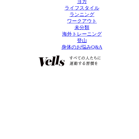
ヨガ
ライフスタイル
ランニング
ワークアウト
未分類
海外トレーニング
登山
身体のお悩みQ&A